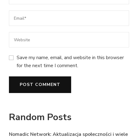
Save my name, email, and website in this browser
for the next time I comment.
Random Posts
Nomadic Network: Aktualizacja społeczności i wiele