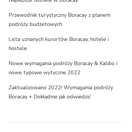
Najlepsze hostele w Boracay
Przewodnik turystyczny Boracay z planem
podróży budżetowych
Lista uznanych kurortów Boracay, hotele i
hostele
Nowe wymagania podróży Boracay & Kalibo i
nowe typowe wytyczne 2022
Zaktualizowano 2022! Wymagania podróży
Boracay + Dokładnie jak odwiedzić