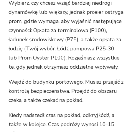
Wybierz, czy chcesz wziąć bardziej niedrogi
dynamówkę lub większy, jednak prceier ostryga
prom, gdzie wymaga, aby wyjaśnić następujące
czynności: Opłata za terminalowa (P100),
ładunek środowiskowy (P75), a także opłata za
łodzię (Twój wybór: Łódź pompowa P25-30
lub Prom Oyster P100). Rozjaśniasz wszystkie
te, gdy jednak otrzymasz oddzielne wpływały.
Wejdź do budynku portowego. Musisz przejść z
kontrolą bezpieczeństwa. Przejdź do obszaru
czeka, a także czekać na pokład.
Kiedy nadszedł czas na pokład, odkryj łódź, a
także w kolejce. Czas podróży wynosi 10-15