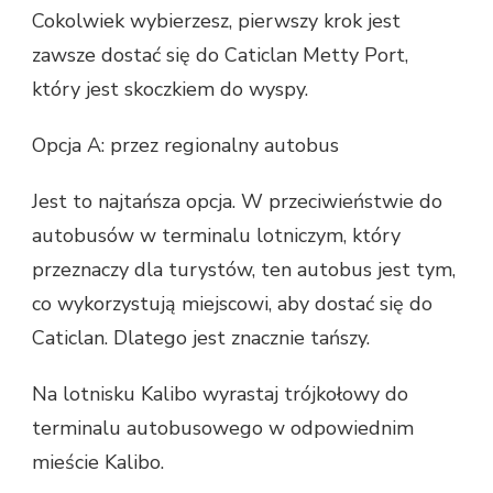
Cokolwiek wybierzesz, pierwszy krok jest
zawsze dostać się do Caticlan Metty Port,
który jest skoczkiem do wyspy.
Opcja A: przez regionalny autobus
Jest to najtańsza opcja. W przeciwieństwie do
autobusów w terminalu lotniczym, który
przeznaczy dla turystów, ten autobus jest tym,
co wykorzystują miejscowi, aby dostać się do
Caticlan. Dlatego jest znacznie tańszy.
Na lotnisku Kalibo wyrastaj trójkołowy do
terminalu autobusowego w odpowiednim
mieście Kalibo.