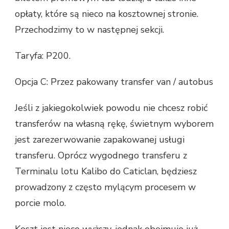
opłaty, które są nieco na kosztownej stronie.
Przechodzimy to w następnej sekcji.
Taryfa: P200.
Opcja C: Przez pakowany transfer van / autobus
Jeśli z jakiegokolwiek powodu nie chcesz robić
transferów na własną rękę, świetnym wyborem
jest zarezerwowanie zapakowanej usługi
transferu. Oprócz wygodnego transferu z
Terminalu lotu Kalibo do Caticlan, będziesz
prowadzony z często mylącym procesem w
porcie molo.