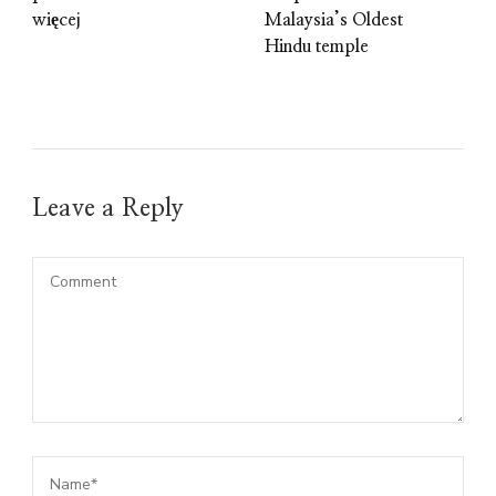
więcej
Malaysia’s Oldest
Hindu temple
Leave a Reply