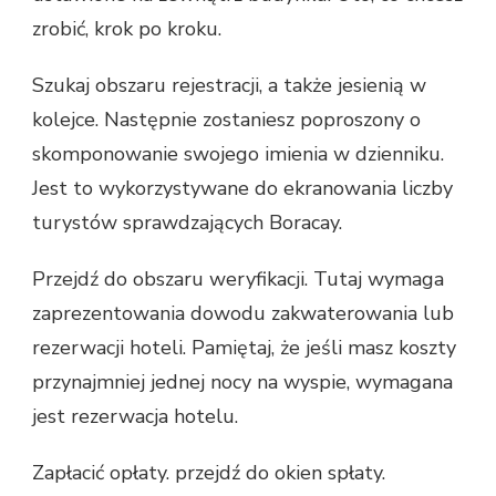
zrobić, krok po kroku.
Szukaj obszaru rejestracji, a także jesienią w
kolejce. Następnie zostaniesz poproszony o
skomponowanie swojego imienia w dzienniku.
Jest to wykorzystywane do ekranowania liczby
turystów sprawdzających Boracay.
Przejdź do obszaru weryfikacji. Tutaj wymaga
zaprezentowania dowodu zakwaterowania lub
rezerwacji hoteli. Pamiętaj, że jeśli masz koszty
przynajmniej jednej nocy na wyspie, wymagana
jest rezerwacja hotelu.
Zapłacić opłaty. przejdź do okien spłaty.