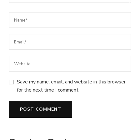
Save my name, email, and website in this browser
for the next time I comment.