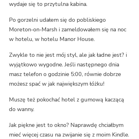
wydaje się to przytulna kabina.
Po gorzelni udałem się do pobliskiego
Moreton-on-Marsh i zameldowałem się na noc
w hotelu, w hotelu Manor House.
Zwykle to nie jest mój styl, ale jak ładne jest? i
wyjątkowo wygodne. Jeśli następnego dnia
masz telefon o godzinie 5:00, równie dobrze
możesz spać w jak największym łóżku!
Muszę też pokochać hotel z gumową kaczącą
do wanny.
Jak piękne jest to okno? Naprawdę chciałbym
mieć więcej czasu na zwijanie się z moim Kindle.