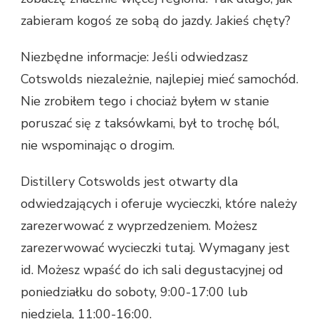
zabieram kogoś ze sobą do jazdy. Jakieś chęty?
Niezbędne informacje: Jeśli odwiedzasz
Cotswolds niezależnie, najlepiej mieć samochód.
Nie zrobiłem tego i chociaż byłem w stanie
poruszać się z taksówkami, był to trochę ból,
nie wspominając o drogim.
Distillery Cotswolds jest otwarty dla
odwiedzających i oferuje wycieczki, które należy
zarezerwować z wyprzedzeniem. Możesz
zarezerwować wycieczki tutaj. Wymagany jest
id. Możesz wpaść do ich sali degustacyjnej od
poniedziałku do soboty, 9:00-17:00 lub
niedziela, 11:00-16:00.