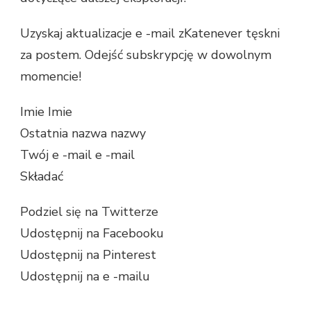
Uzyskaj aktualizacje e -mail zKatenever tęskni
za postem. Odejść subskrypcję w dowolnym
momencie!
Imie Imie
Ostatnia nazwa nazwy
Twój e -mail e -mail
Składać
Podziel się na Twitterze
Udostępnij na Facebooku
Udostępnij na Pinterest
Udostępnij na e -mailu