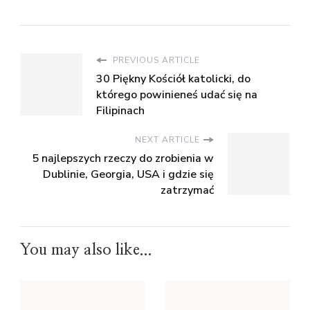
PREVIOUS ARTICLE
30 Piękny Kościół katolicki, do
którego powinieneś udać się na
Filipinach
NEXT ARTICLE
5 najlepszych rzeczy do zrobienia w
Dublinie, Georgia, USA i gdzie się
zatrzymać
You may also like...