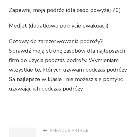
Zapewnij moją podróż (dla osób powyżej 70)
Medjet (dodatkowe pokrycie ewakuacji)
Gotowy do zarezerwowania podróży?
Sprawdź moją stronę zasobów dla najlepszych
firm do użycia podczas podróży. Wymieniam
wszystkie te, których używam podczas podróży.
Są najlepsze w klasie i nie możesz się pomylić,
używając ich podczas podróży.
PREVIOUS ARTICLE