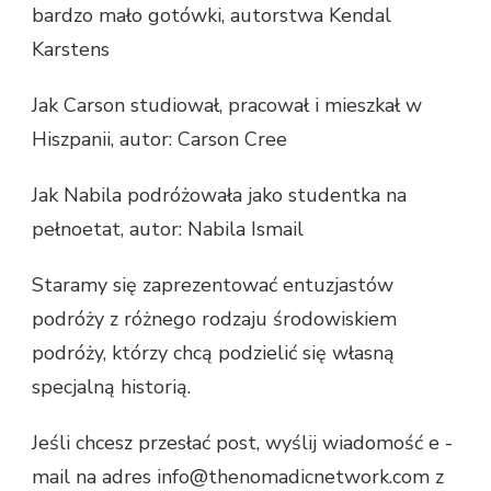
bardzo mało gotówki, autorstwa Kendal
Karstens
Jak Carson studiował, pracował i mieszkał w
Hiszpanii, autor: Carson Cree
Jak Nabila podróżowała jako studentka na
pełnoetat, autor: Nabila Ismail
Staramy się zaprezentować entuzjastów
podróży z różnego rodzaju środowiskiem
podróży, którzy chcą podzielić się własną
specjalną historią.
Jeśli chcesz przesłać post, wyślij wiadomość e -
mail na adres info@thenomadicnetwork.com z