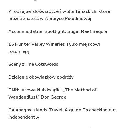
7 rodzajów doświadczeń wolontariackich, które
można znaleźć w Ameryce Południowej
Accommodation Spotlight: Sugar Reef Bequia
15 Hunter Valley Wineries Tylko miejscowi
rozumieją
Sceny z The Cotswolds
Dzielenie obowiązków podróży
TNN: lutowe klub książki: „The Method of
Wandandlust” Don George
Galapagos Islands Travel: A guide To checking out
independently