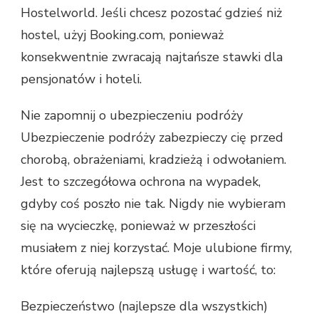
Hostelworld. Jeśli chcesz pozostać gdzieś niż
hostel, użyj Booking.com, ponieważ
konsekwentnie zwracają najtańsze stawki dla
pensjonatów i hoteli.
Nie zapomnij o ubezpieczeniu podróży
Ubezpieczenie podróży zabezpieczy cię przed
chorobą, obrażeniami, kradzieżą i odwołaniem.
Jest to szczegółowa ochrona na wypadek,
gdyby coś poszło nie tak. Nigdy nie wybieram
się na wycieczkę, ponieważ w przeszłości
musiałem z niej korzystać. Moje ulubione firmy,
które oferują najlepszą usługę i wartość, to:
Bezpieczeństwo (najlepsze dla wszystkich)