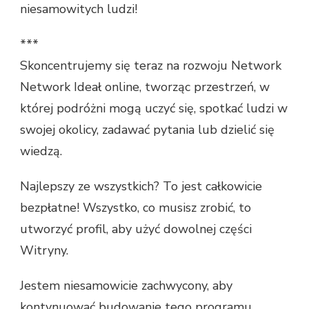
niesamowitych ludzi!
***
Skoncentrujemy się teraz na rozwoju Network
Network Ideał online, tworząc przestrzeń, w
której podróżni mogą uczyć się, spotkać ludzi w
swojej okolicy, zadawać pytania lub dzielić się
wiedzą.
Najlepszy ze wszystkich? To jest całkowicie
bezpłatne! Wszystko, co musisz zrobić, to
utworzyć profil, aby użyć dowolnej części
Witryny.
Jestem niesamowicie zachwycony, aby
kontynuować budowanie tego programu,