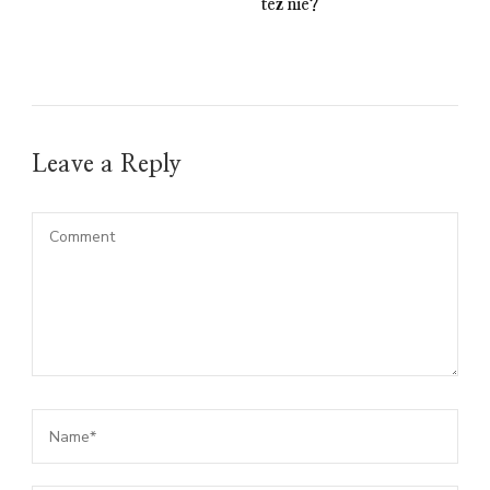
też nie?
Leave a Reply