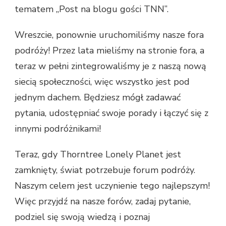
tematem „Post na blogu gości TNN”.
Wreszcie, ponownie uruchomiliśmy nasze fora
podróży! Przez lata mieliśmy na stronie fora, a
teraz w pełni zintegrowaliśmy je z naszą nową
siecią społeczności, więc wszystko jest pod
jednym dachem. Będziesz mógł zadawać
pytania, udostępniać swoje porady i łączyć się z
innymi podróżnikami!
Teraz, gdy Thorntree Lonely Planet jest
zamknięty, świat potrzebuje forum podróży.
Naszym celem jest uczynienie tego najlepszym!
Więc przyjdź na nasze forów, zadaj pytanie,
podziel się swoją wiedzą i poznaj