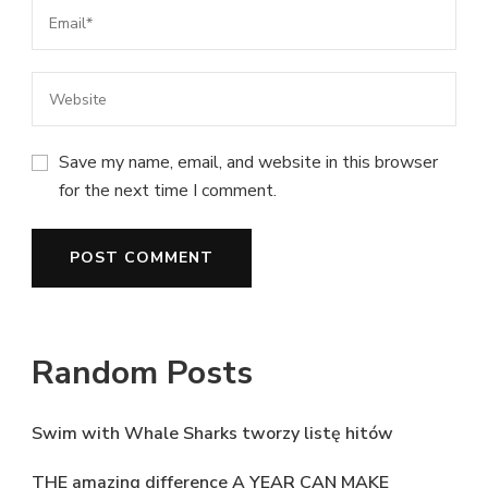
Save my name, email, and website in this browser
for the next time I comment.
Random Posts
Swim with Whale Sharks tworzy listę hitów
THE amazing difference A YEAR CAN MAKE