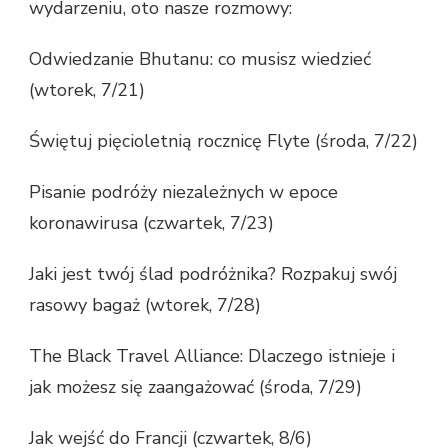
wydarzeniu, oto nasze rozmowy:
Odwiedzanie Bhutanu: co musisz wiedzieć
(wtorek, 7/21)
Świętuj pięcioletnią rocznicę Flyte (środa, 7/22)
Pisanie podróży niezależnych w epoce
koronawirusa (czwartek, 7/23)
Jaki jest twój ślad podróżnika? Rozpakuj swój
rasowy bagaż (wtorek, 7/28)
The Black Travel Alliance: Dlaczego istnieje i
jak możesz się zaangażować (środa, 7/29)
Jak wejść do Francji (czwartek, 8/6)