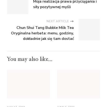
Moja realizacja prawa przyciągania i
siły pozytywnej myśli
NEXT ARTICLE
Chun Shui Tang Bubble Milk Tea
Oryginalna herbata: menu, godziny,
dokładnie jak się tam dostać
You may also like...