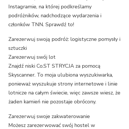
Instagramie, na której podkreślamy
podróżników, nadchodzące wydarzenia i
członków TNN. Sprawdź to!
Zarezerwuj swoją podróż: logistyczne pomysły i
sztuczki
Zarezerwuj swój lot
Znajdź niski Co.ST STRYCJA za pomocą
Skyscanner. To moja ulubiona wyszukiwarka,
ponieważ wyszukuje strony internetowe i linie
lotnicze na całym świecie, więc zawsze wiesz, że
żaden kamień nie pozostaje obrócony.
Zarezerwuj swoje zakwaterowanie
Możesz zarezerwować swój hostel w