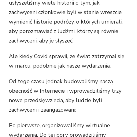
usłyszeliśmy wiele historii o tym, jak
zachwyceni członkowie byli w stanie wreszcie
wymienić historie podróży, o których umierali,
aby porozmawiać z ludźmi, którzy są równie
zachwyceni, aby je słyszeć.
Ale kiedy Covid sprawił, że świat zatrzymał się
w marcu, podobnie jak nasze wydarzenia.
Od tego czasu jednak budowaliśmy naszą
obecność w Internecie i wprowadziliśmy trzy
nowe przedsięwzięcia, aby ludzie byli
zachwyceni i zaangażowani:
Po pierwsze, organizowaliśmy wirtualne
wydarzenia. Do tej pory prowadziliśmy