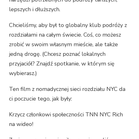
lepszych i dłuższych.
Chcieliśmy, aby był to globalny klub podróży z
rozdziałami na całym świecie. Coś, co możesz
zrobić w swoim własnym mieście, ale także
jedną drogę. (Chcesz poznać lokalnych
przyjaciół? Znajdź spotkanie, w którym się
wybierasz.)
Ten film z nomadycznej sieci rozdziału NYC da
ci poczucie tego, jak były:
Krzycz członkowi społeczności TNN NYC Rich
na wideo!