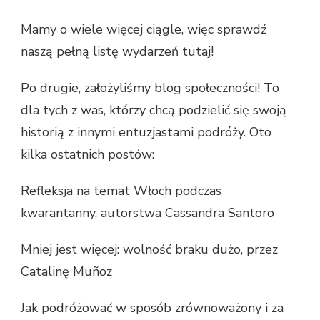
Mamy o wiele więcej ciągle, więc sprawdź
naszą pełną listę wydarzeń tutaj!
Po drugie, założyliśmy blog społeczności! To
dla tych z was, którzy chcą podzielić się swoją
historią z innymi entuzjastami podróży. Oto
kilka ostatnich postów:
Refleksja na temat Włoch podczas
kwarantanny, autorstwa Cassandra Santoro
Mniej jest więcej: wolność braku dużo, przez
Catalinę Muñoz
Jak podróżować w sposób zrównoważony i za