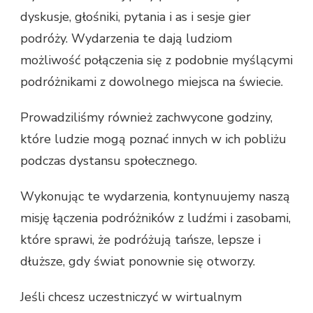
dyskusje, głośniki, pytania i as i sesje gier
podróży. Wydarzenia te dają ludziom
możliwość połączenia się z podobnie myślącymi
podróżnikami z dowolnego miejsca na świecie.
Prowadziliśmy również zachwycone godziny,
które ludzie mogą poznać innych w ich pobliżu
podczas dystansu społecznego.
Wykonując te wydarzenia, kontynuujemy naszą
misję łączenia podróżników z ludźmi i zasobami,
które sprawi, że podróżują tańsze, lepsze i
dłuższe, gdy świat ponownie się otworzy.
Jeśli chcesz uczestniczyć w wirtualnym