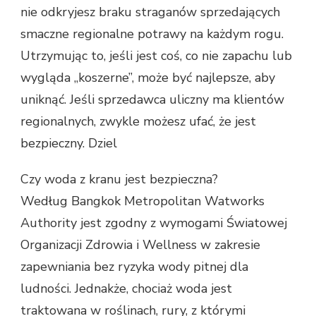
nie odkryjesz braku straganów sprzedających
smaczne regionalne potrawy na każdym rogu.
Utrzymując to, jeśli jest coś, co nie zapachu lub
wygląda „koszerne”, może być najlepsze, aby
uniknąć. Jeśli sprzedawca uliczny ma klientów
regionalnych, zwykle możesz ufać, że jest
bezpieczny. Dziel
Czy woda z kranu jest bezpieczna?
Według Bangkok Metropolitan Watworks
Authority jest zgodny z wymogami Światowej
Organizacji Zdrowia i Wellness w zakresie
zapewniania bez ryzyka wody pitnej dla
ludności. Jednakże, chociaż woda jest
traktowana w roślinach, rury, z którymi