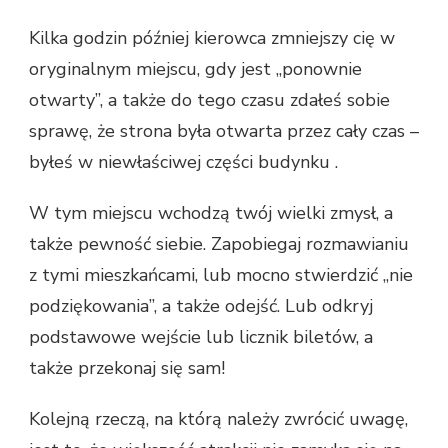
Kilka godzin później kierowca zmniejszy cię w
oryginalnym miejscu, gdy jest „ponownie
otwarty”, a także do tego czasu zdałeś sobie
sprawę, że strona była otwarta przez cały czas –
byłeś w niewłaściwej części budynku .
W tym miejscu wchodzą twój wielki zmysł, a
także pewność siebie. Zapobiegaj rozmawianiu
z tymi mieszkańcami, lub mocno stwierdzić „nie
podziękowania”, a także odejść. Lub odkryj
podstawowe wejście lub licznik biletów, a
także przekonaj się sam!
Kolejną rzeczą, na którą należy zwrócić uwagę,