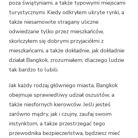
poza świątyniami, a także typowymi miejscami
turystycznymi. Kiedy odkryłem ukryte rynki, a
także niesamowite stragany uliczne
odwiedzane tylko przez mieszkańców,
skończyłem się dobrymi przyjaciółmi z
mieszkańcami, a także dokładnie, jak dokładnie
działał Bangkok, zrozumiałem, dlaczego ludzie
tak bardzo to lubili.
Jak każdy rodzaj głównego miasta, Bangkok
obejmuje sprawiedliwy udział oszustów, a
także niesfornych kierowców. Jeśli jesteś
zarówno mądry, jak i czujny, zaufaj swoim
instynktom, a także przestrzegać tego
przewodnika bezpieczeństwa, będziesz mieć