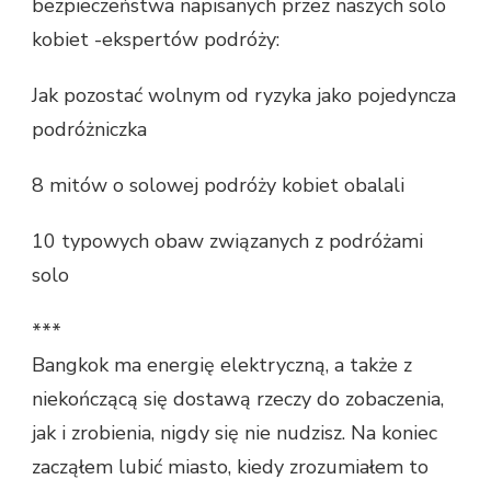
bezpieczeństwa napisanych przez naszych solo
kobiet -ekspertów podróży:
Jak pozostać wolnym od ryzyka jako pojedyncza
podróżniczka
8 mitów o solowej podróży kobiet obalali
10 typowych obaw związanych z podróżami
solo
***
Bangkok ma energię elektryczną, a także z
niekończącą się dostawą rzeczy do zobaczenia,
jak i zrobienia, nigdy się nie nudzisz. Na koniec
zacząłem lubić miasto, kiedy zrozumiałem to