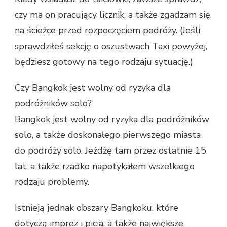
czy ma on pracujący licznik, a także zgadzam się
na ścieżce przed rozpoczęciem podróży. (Jeśli
sprawdziłeś sekcję o oszustwach Taxi powyżej,
będziesz gotowy na tego rodzaju sytuację.)
Czy Bangkok jest wolny od ryzyka dla
podróżników solo?
Bangkok jest wolny od ryzyka dla podróżników
solo, a także doskonałego pierwszego miasta
do podróży solo. Jeżdżę tam przez ostatnie 15
lat, a także rzadko napotykałem wszelkiego
rodzaju problemy.
Istnieją jednak obszary Bangkoku, które
dotyczą imprez i picia, a także największe