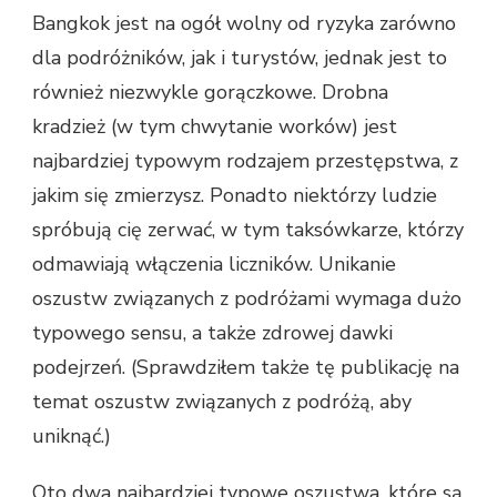
Bangkok jest na ogół wolny od ryzyka zarówno
dla podróżników, jak i turystów, jednak jest to
również niezwykle gorączkowe. Drobna
kradzież (w tym chwytanie worków) jest
najbardziej typowym rodzajem przestępstwa, z
jakim się zmierzysz. Ponadto niektórzy ludzie
spróbują cię zerwać, w tym taksówkarze, którzy
odmawiają włączenia liczników. Unikanie
oszustw związanych z podróżami wymaga dużo
typowego sensu, a także zdrowej dawki
podejrzeń. (Sprawdziłem także tę publikację na
temat oszustw związanych z podróżą, aby
uniknąć.)
Oto dwa najbardziej typowe oszustwa, które są