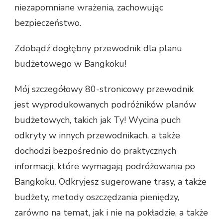
niezapomniane wrażenia, zachowując
bezpieczeństwo.
Zdobądź dogłębny przewodnik dla planu
budżetowego w Bangkoku!
Mój szczegółowy 80-stronicowy przewodnik
jest wyprodukowanych podróżników planów
budżetowych, takich jak Ty! Wycina puch
odkryty w innych przewodnikach, a także
dochodzi bezpośrednio do praktycznych
informacji, które wymagają podróżowania po
Bangkoku. Odkryjesz sugerowane trasy, a także
budżety, metody oszczędzania pieniędzy,
zarówno na temat, jak i nie na pokładzie, a także