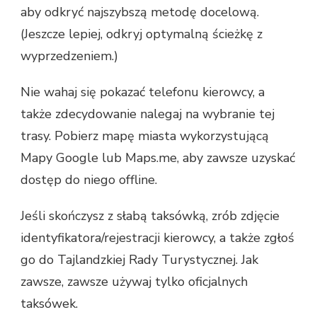
aby odkryć najszybszą metodę docelową.
(Jeszcze lepiej, odkryj optymalną ścieżkę z
wyprzedzeniem.)
Nie wahaj się pokazać telefonu kierowcy, a
także zdecydowanie nalegaj na wybranie tej
trasy. Pobierz mapę miasta wykorzystującą
Mapy Google lub Maps.me, aby zawsze uzyskać
dostęp do niego offline.
Jeśli skończysz z słabą taksówką, zrób zdjęcie
identyfikatora/rejestracji kierowcy, a także zgłoś
go do Tajlandzkiej Rady Turystycznej. Jak
zawsze, zawsze używaj tylko oficjalnych
taksówek.