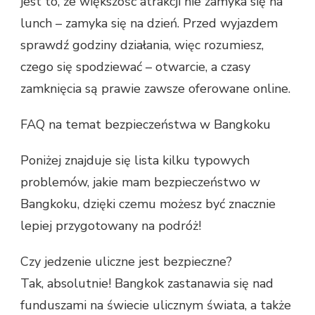
jest to, że większość atrakcji nie zamyka się na
lunch – zamyka się na dzień. Przed wyjazdem
sprawdź godziny działania, więc rozumiesz,
czego się spodziewać – otwarcie, a czasy
zamknięcia są prawie zawsze oferowane online.
FAQ na temat bezpieczeństwa w Bangkoku
Poniżej znajduje się lista kilku typowych
problemów, jakie mam bezpieczeństwo w
Bangkoku, dzięki czemu możesz być znacznie
lepiej przygotowany na podróż!
Czy jedzenie uliczne jest bezpieczne?
Tak, absolutnie! Bangkok zastanawia się nad
funduszami na świecie ulicznym świata, a także