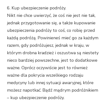
6. Kup ubezpieczenie podróży.
Nikt nie chce uwierzyć, że coś nie jest nie tak,
jednak przygotowanie się, a także kupowanie
ubezpieczenia podróży to coś, co robię przed
każdą podróżą. Powinieneś mieć go za każdym
razem, gdy podróżujesz, jednak w kraju, w
którym drobna kradzież i oszustwa są niestety
nieco bardziej powszechne, jest to dodatkowe
ważne. Oprócz oczywiście jest to również
ważne dla pokrycia wszelkiego rodzaju
medycyny lub innej sytuacji awaryjnej, które
możesz napotkać. Bądź mądrym podróżnikiem
– kup ubezpieczenie podróży.