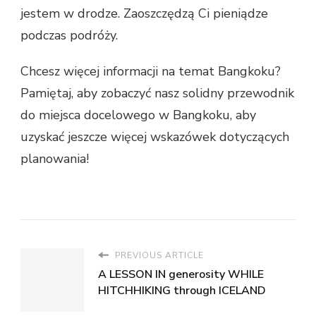
jestem w drodze. Zaoszczędzą Ci pieniądze
podczas podróży.
Chcesz więcej informacji na temat Bangkoku?
Pamiętaj, aby zobaczyć nasz solidny przewodnik
do miejsca docelowego w Bangkoku, aby
uzyskać jeszcze więcej wskazówek dotyczących
planowania!
PREVIOUS ARTICLE
A LESSON IN generosity WHILE
HITCHHIKING through ICELAND