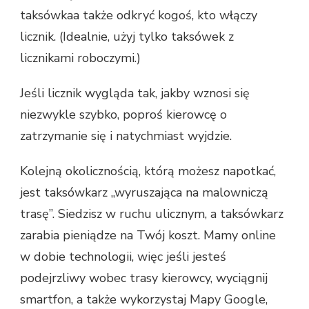
taksówkaa także odkryć kogoś, kto włączy
licznik. (Idealnie, użyj tylko taksówek z
licznikami roboczymi.)
Jeśli licznik wygląda tak, jakby wznosi się
niezwykle szybko, poproś kierowcę o
zatrzymanie się i natychmiast wyjdzie.
Kolejną okolicznością, którą możesz napotkać,
jest taksówkarz „wyruszająca na malowniczą
trasę”. Siedzisz w ruchu ulicznym, a taksówkarz
zarabia pieniądze na Twój koszt. Mamy online
w dobie technologii, więc jeśli jesteś
podejrzliwy wobec trasy kierowcy, wyciągnij
smartfon, a także wykorzystaj Mapy Google,