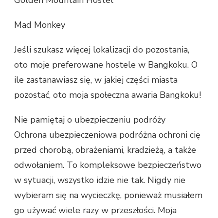
Mad Monkey
Jeśli szukasz więcej lokalizacji do pozostania,
oto moje preferowane hostele w Bangkoku. O
ile zastanawiasz się, w jakiej części miasta
pozostać, oto moja społeczna awaria Bangkoku!
Nie pamiętaj o ubezpieczeniu podróży
Ochrona ubezpieczeniowa podróżna ochroni cię
przed chorobą, obrażeniami, kradzieżą, a także
odwołaniem. To kompleksowe bezpieczeństwo
w sytuacji, wszystko idzie nie tak. Nigdy nie
wybieram się na wycieczkę, ponieważ musiałem
go używać wiele razy w przeszłości. Moja