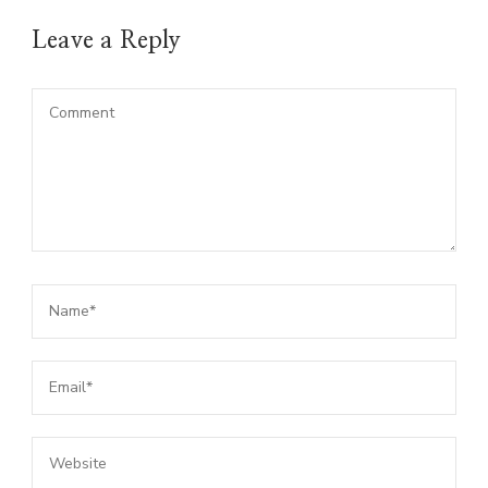
Leave a Reply