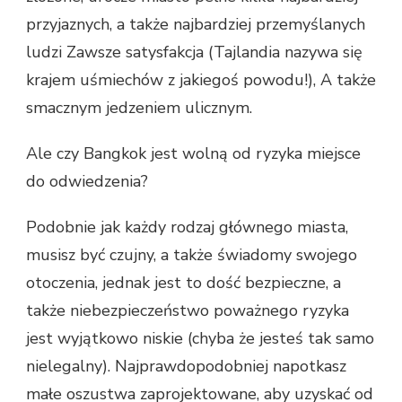
przyjaznych, a także najbardziej przemyślanych
ludzi Zawsze satysfakcja (Tajlandia nazywa się
krajem uśmiechów z jakiegoś powodu!), A także
smacznym jedzeniem ulicznym.
Ale czy Bangkok jest wolną od ryzyka miejsce
do odwiedzenia?
Podobnie jak każdy rodzaj głównego miasta,
musisz być czujny, a także świadomy swojego
otoczenia, jednak jest to dość bezpieczne, a
także niebezpieczeństwo poważnego ryzyka
jest wyjątkowo niskie (chyba że jesteś tak samo
nielegalny). Najprawdopodobniej napotkasz
małe oszustwa zaprojektowane, aby uzyskać od