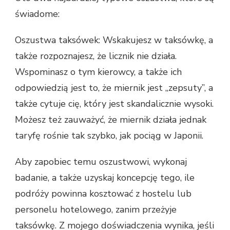
świadome:
Oszustwa taksówek: Wskakujesz w taksówkę, a
także rozpoznajesz, że licznik nie działa.
Wspominasz o tym kierowcy, a także ich
odpowiedzią jest to, że miernik jest „zepsuty”, a
także cytuje cię, który jest skandalicznie wysoki.
Możesz też zauważyć, że miernik działa jednak
taryfę rośnie tak szybko, jak pociąg w Japonii.
Aby zapobiec temu oszustwowi, wykonaj
badanie, a także uzyskaj koncepcję tego, ile
podróży powinna kosztować z hostelu lub
personelu hotelowego, zanim przeżyje
taksówkę. Z mojego doświadczenia wynika, jeśli