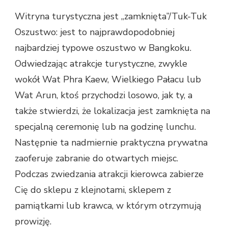
Witryna turystyczna jest „zamknięta”/Tuk-Tuk
Oszustwo: jest to najprawdopodobniej
najbardziej typowe oszustwo w Bangkoku.
Odwiedzając atrakcje turystyczne, zwykle
wokół Wat Phra Kaew, Wielkiego Pałacu lub
Wat Arun, ktoś przychodzi losowo, jak ty, a
także stwierdzi, że lokalizacja jest zamknięta na
specjalną ceremonię lub na godzinę lunchu.
Następnie ta nadmiernie praktyczna prywatna
zaoferuje zabranie do otwartych miejsc.
Podczas zwiedzania atrakcji kierowca zabierze
Cię do sklepu z klejnotami, sklepem z
pamiątkami lub krawca, w którym otrzymują
prowizję.