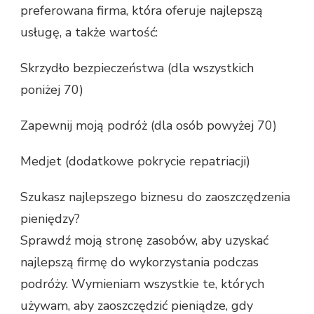
preferowana firma, która oferuje najlepszą
usługę, a także wartość:
Skrzydło bezpieczeństwa (dla wszystkich
poniżej 70)
Zapewnij moją podróż (dla osób powyżej 70)
Medjet (dodatkowe pokrycie repatriacji)
Szukasz najlepszego biznesu do zaoszczędzenia
pieniędzy?
Sprawdź moją stronę zasobów, aby uzyskać
najlepszą firmę do wykorzystania podczas
podróży. Wymieniam wszystkie te, których
używam, aby zaoszczędzić pieniądze, gdy