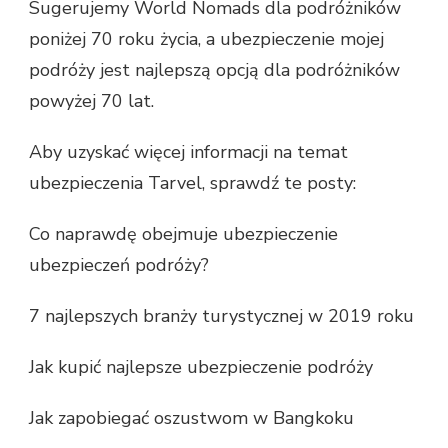
Sugerujemy World Nomads dla podróżników
poniżej 70 roku życia, a ubezpieczenie mojej
podróży jest najlepszą opcją dla podróżników
powyżej 70 lat.
Aby uzyskać więcej informacji na temat
ubezpieczenia Tarvel, sprawdź te posty:
Co naprawdę obejmuje ubezpieczenie
ubezpieczeń podróży?
7 najlepszych branży turystycznej w 2019 roku
Jak kupić najlepsze ubezpieczenie podróży
Jak zapobiegać oszustwom w Bangkoku