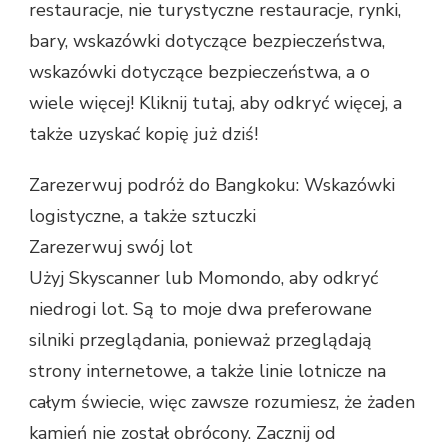
restauracje, nie turystyczne restauracje, rynki,
bary, wskazówki dotyczące bezpieczeństwa,
wskazówki dotyczące bezpieczeństwa, a o
wiele więcej! Kliknij tutaj, aby odkryć więcej, a
także uzyskać kopię już dziś!
Zarezerwuj podróż do Bangkoku: Wskazówki
logistyczne, a także sztuczki
Zarezerwuj swój lot
Użyj Skyscanner lub Momondo, aby odkryć
niedrogi lot. Są to moje dwa preferowane
silniki przeglądania, ponieważ przeglądają
strony internetowe, a także linie lotnicze na
całym świecie, więc zawsze rozumiesz, że żaden
kamień nie został obrócony. Zacznij od