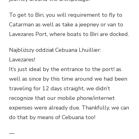
To get to Biri, you will requirement to fly to
Catarman as well as take a jeepney or van to
Lavezares Port, where boats to Biri are docked.
Najbliższy oddział Cebuana Lhuillier:
Lavezares!
It’s just ideal by the entrance to the port! as
well as since by this time around we had been
traveling for 12 days straight, we didn’t
recognize that our mobile phone/internet
expenses were already due. Thankfully, we can
do that by means of Cebuana too!
—