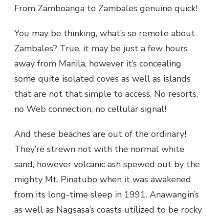
From Zamboanga to Zambales genuine quick!
You may be thinking, what’s so remote about
Zambales? True, it may be just a few hours
away from Manila, however it’s concealing
some quite isolated coves as well as islands
that are not that simple to access. No resorts,
no Web connection, no cellular signal!
And these beaches are out of the ordinary!
They’re strewn not with the normal white
sand, however volcanic ash spewed out by the
mighty Mt. Pinatubo when it was awakened
from its long-time sleep in 1991. Anawangin’s
as well as Nagsasa’s coasts utilized to be rocky