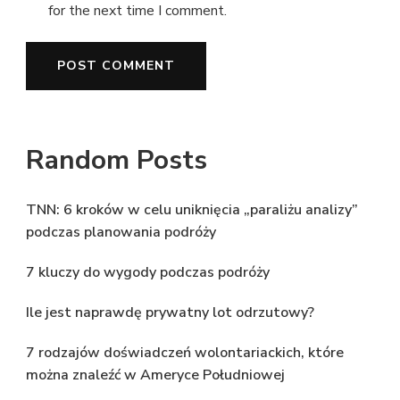
for the next time I comment.
Random Posts
TNN: 6 kroków w celu uniknięcia „paraliżu analizy”
podczas planowania podróży
7 kluczy do wygody podczas podróży
Ile jest naprawdę prywatny lot odrzutowy?
7 rodzajów doświadczeń wolontariackich, które
można znaleźć w Ameryce Południowej