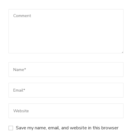
Save my name, email, and website in this browser