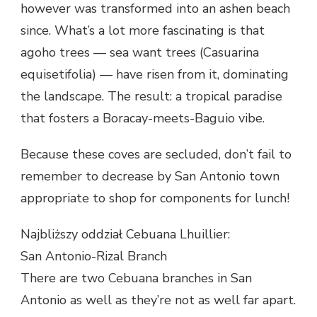
however was transformed into an ashen beach
since. What’s a lot more fascinating is that
agoho trees — sea want trees (Casuarina
equisetifolia) — have risen from it, dominating
the landscape. The result: a tropical paradise
that fosters a Boracay-meets-Baguio vibe.
Because these coves are secluded, don’t fail to
remember to decrease by San Antonio town
appropriate to shop for components for lunch!
Najbliższy oddział Cebuana Lhuillier:
San Antonio-Rizal Branch
There are two Cebuana branches in San
Antonio as well as they’re not as well far apart.