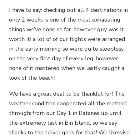
I have to say: checking out all 4 destinations in
only 2 weeks is one of the most exhausting
things we’ve done so far. however guy was it
worth it! a lot of of our flights were arranged
in the early morning so were quite sleepless
on the very first day of every leg, however
none of it mattered when we lastly caught a
look of the beach!
We have a great deal to be thankful for! The
weather condition cooperated all the method
through: from our Day 1 in Batanes up until
the extremely last in Biri Island, so we say
thanks to the travel gods for that! We likewise