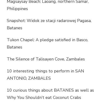
Magsaysay Beach: Laoang, northern Samar,
Philippines
Snapshot: Widok ze stacji radarowej Pagasa,
Batanes
Tukon Chapel: A pledge satisfied in Basco,
Batanes
The Silence of Talisayen Cove, Zambales
10 interesting things to perform in SAN
ANTONIO, ZAMBALES
10 curious things about BATANES as well as
Why You Shouldn’t eat Coconut Crabs