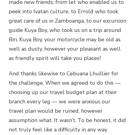
made new friends: from let who enabled us to
peek into Ivatan culture, to Errold who took
great care of us in Zamboanga, to our excursion
guide Kuya Boy, who took us on a trip around
Biri. Kuya Boy, your motorcycle may be old as
well as dusty, however your pleasant as well
as friendly spirit will take you places!
And thanks likewise to Cebuana Lhuillier for
the challenge. When we agreed to do this —
choosing up our travel budget plan at their
branch every leg — we were anxious our
travel plan would be ruined. however
assumption what. It wasn’t. To be honest, it did
not truly feel like a difficulty in any way