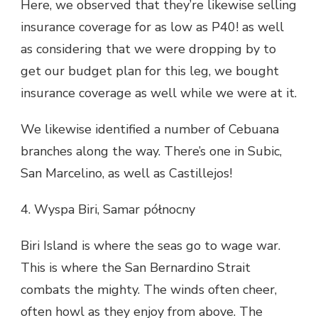
Here, we observed that they’re likewise selling
insurance coverage for as low as P40! as well
as considering that we were dropping by to
get our budget plan for this leg, we bought
insurance coverage as well while we were at it.
We likewise identified a number of Cebuana
branches along the way. There’s one in Subic,
San Marcelino, as well as Castillejos!
4. Wyspa Biri, Samar północny
Biri Island is where the seas go to wage war.
This is where the San Bernardino Strait
combats the mighty. The winds often cheer,
often howl as they enjoy from above. The