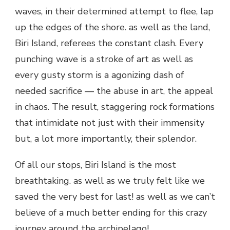
waves, in their determined attempt to flee, lap
up the edges of the shore. as well as the land,
Biri Island, referees the constant clash. Every
punching wave is a stroke of art as well as
every gusty storm is a agonizing dash of
needed sacrifice — the abuse in art, the appeal
in chaos. The result, staggering rock formations
that intimidate not just with their immensity
but, a lot more importantly, their splendor.
Of all our stops, Biri Island is the most
breathtaking. as well as we truly felt like we
saved the very best for last! as well as we can’t
believe of a much better ending for this crazy
journey around the archipelago!