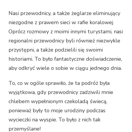
Nasi przewodnicy, a także żeglarze eliminujący
niezgodne z prawem sieci w rafie koralowej
Oprócz rozmowy z moimi innymi turystami, nasi
regionalni przewodnicy byli również niezwykle
przystępni, a także podzielili się swoimi
historiami. To było fantastyczne doświadczenie,
aby odkryć wiele o sobie w ciągu jednego dnia.
To, co w ogóle sprawiło, że ta podróż była
wyjątkowa, gdy przewodnicy zadziwili mnie
chlebem wypełnionym czekoladą świecą,
ponieważ były to moje urodziny podczas
wycieczki na wyspie. To było z nich tak
przemyślane!