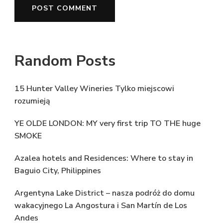
Random Posts
15 Hunter Valley Wineries Tylko miejscowi
rozumieją
YE OLDE LONDON: MY very first trip TO THE huge
SMOKE
Azalea hotels and Residences: Where to stay in
Baguio City, Philippines
Argentyna Lake District – nasza podróż do domu
wakacyjnego La Angostura i San Martín de Los
Andes