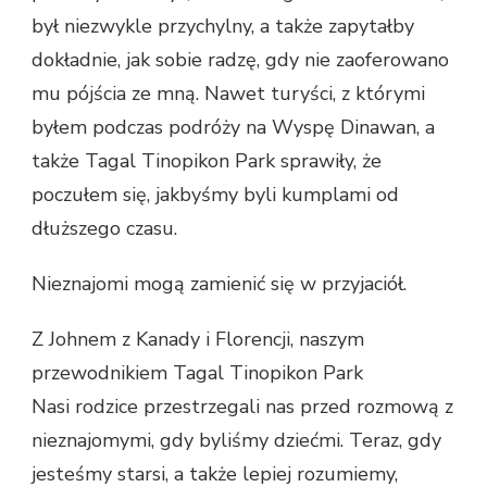
był niezwykle przychylny, a także zapytałby
dokładnie, jak sobie radzę, gdy nie zaoferowano
mu pójścia ze mną. Nawet turyści, z którymi
byłem podczas podróży na Wyspę Dinawan, a
także Tagal Tinopikon Park sprawiły, że
poczułem się, jakbyśmy byli kumplami od
dłuższego czasu.
Nieznajomi mogą zamienić się w przyjaciół.
Z Johnem z Kanady i Florencji, naszym
przewodnikiem Tagal Tinopikon Park
Nasi rodzice przestrzegali nas przed rozmową z
nieznajomymi, gdy byliśmy dziećmi. Teraz, gdy
jesteśmy starsi, a także lepiej rozumiemy,