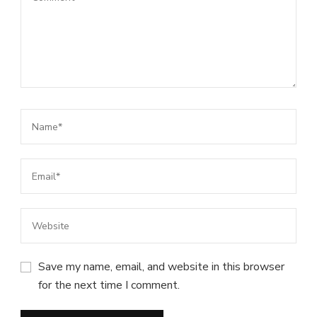
Save my name, email, and website in this browser
for the next time I comment.