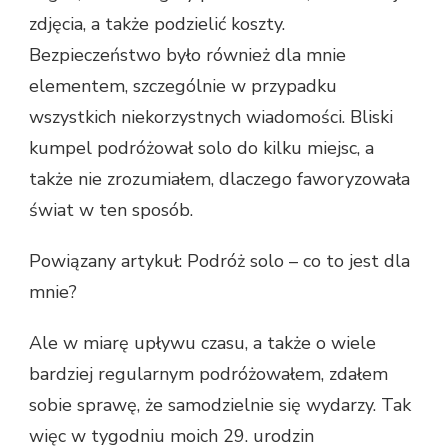
zdjęcia, a także podzielić koszty.
Bezpieczeństwo było również dla mnie
elementem, szczególnie w przypadku
wszystkich niekorzystnych wiadomości. Bliski
kumpel podróżował solo do kilku miejsc, a
także nie zrozumiałem, dlaczego faworyzowała
świat w ten sposób.
Powiązany artykuł: Podróż solo – co to jest dla
mnie?
Ale w miarę upływu czasu, a także o wiele
bardziej regularnym podróżowałem, zdałem
sobie sprawę, że samodzielnie się wydarzy. Tak
więc w tygodniu moich 29. urodzin