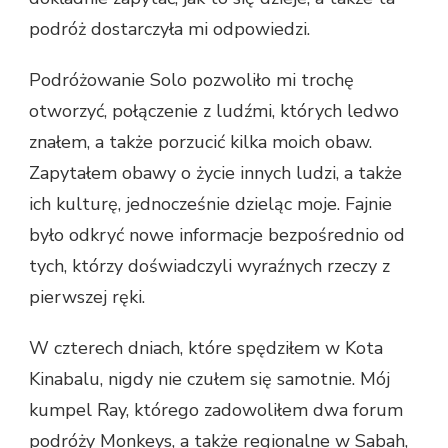
podróż dostarczyła mi odpowiedzi.
Podróżowanie Solo pozwoliło mi trochę
otworzyć, połączenie z ludźmi, których ledwo
znałem, a także porzucić kilka moich obaw.
Zapytałem obawy o życie innych ludzi, a także
ich kulturę, jednocześnie dzieląc moje. Fajnie
było odkryć nowe informacje bezpośrednio od
tych, którzy doświadczyli wyraźnych rzeczy z
pierwszej ręki.
W czterech dniach, które spędziłem w Kota
Kinabalu, nigdy nie czułem się samotnie. Mój
kumpel Ray, którego zadowoliłem dwa forum
podróży Monkeys, a także regionalne w Sabah,