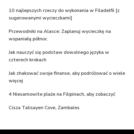
10 najlepszych rzeczy do wykonania w Filadelfii [z
sugerowanymi wycieczkami]
Przewodniki na Alasce: Zaplanuj wycieczkę na
wspaniałą północ
Jak nauczyć się podstaw dowolnego języka w
czterech krokach
Jak zhakować swoje finanse, aby podróżować o wiele
więcej
4 Niesamowite plaże na Filipinach, aby zobaczyć
Cisza Talisayen Cove, Zambales