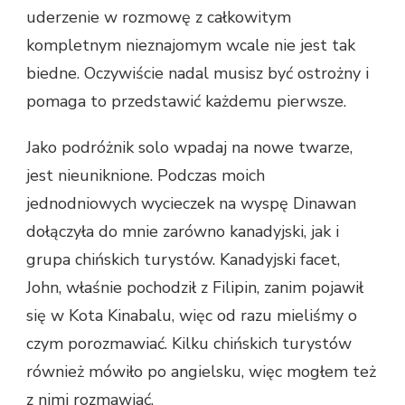
uderzenie w rozmowę z całkowitym
kompletnym nieznajomym wcale nie jest tak
biedne. Oczywiście nadal musisz być ostrożny i
pomaga to przedstawić każdemu pierwsze.
Jako podróżnik solo wpadaj na nowe twarze,
jest nieuniknione. Podczas moich
jednodniowych wycieczek na wyspę Dinawan
dołączyła do mnie zarówno kanadyjski, jak i
grupa chińskich turystów. Kanadyjski facet,
John, właśnie pochodził z Filipin, zanim pojawił
się w Kota Kinabalu, więc od razu mieliśmy o
czym porozmawiać. Kilku chińskich turystów
również mówiło po angielsku, więc mogłem też
z nimi rozmawiać.