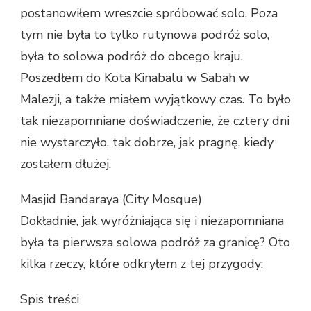
postanowiłem wreszcie spróbować solo. Poza
tym nie była to tylko rutynowa podróż solo,
była to solowa podróż do obcego kraju.
Poszedłem do Kota Kinabalu w Sabah w
Malezji, a także miałem wyjątkowy czas. To było
tak niezapomniane doświadczenie, że cztery dni
nie wystarczyło, tak dobrze, jak pragnę, kiedy
zostałem dłużej.
Masjid Bandaraya (City Mosque)
Dokładnie, jak wyróżniająca się i niezapomniana
była ta pierwsza solowa podróż za granicę? Oto
kilka rzeczy, które odkryłem z tej przygody:
Spis treści