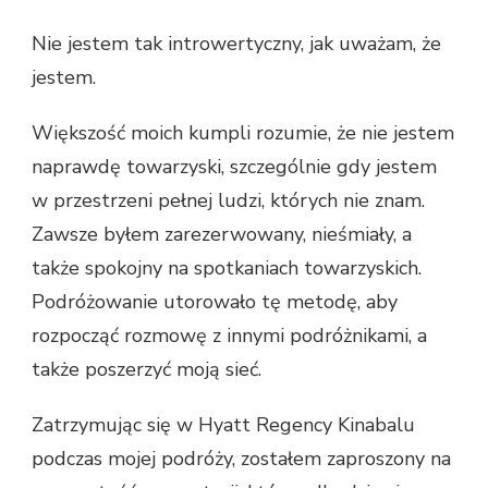
Nie jestem tak introwertyczny, jak uważam, że
jestem.
Większość moich kumpli rozumie, że nie jestem
naprawdę towarzyski, szczególnie gdy jestem
w przestrzeni pełnej ludzi, których nie znam.
Zawsze byłem zarezerwowany, nieśmiały, a
także spokojny na spotkaniach towarzyskich.
Podróżowanie utorowało tę metodę, aby
rozpocząć rozmowę z innymi podróżnikami, a
także poszerzyć moją sieć.
Zatrzymując się w Hyatt Regency Kinabalu
podczas mojej podróży, zostałem zaproszony na