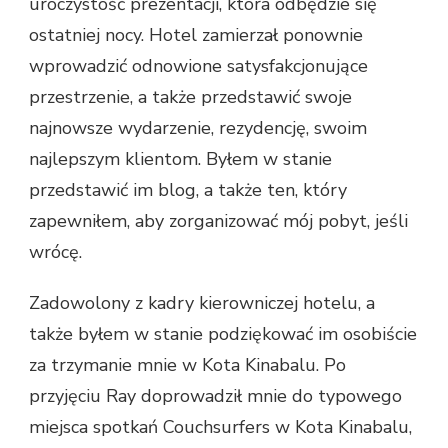
uroczystość prezentacji, która odbędzie się
ostatniej nocy. Hotel zamierzał ponownie
wprowadzić odnowione satysfakcjonujące
przestrzenie, a także przedstawić swoje
najnowsze wydarzenie, rezydencję, swoim
najlepszym klientom. Byłem w stanie
przedstawić im blog, a także ten, który
zapewniłem, aby zorganizować mój pobyt, jeśli
wrócę.
Zadowolony z kadry kierowniczej hotelu, a
także byłem w stanie podziękować im osobiście
za trzymanie mnie w Kota Kinabalu. Po
przyjęciu Ray doprowadził mnie do typowego
miejsca spotkań Couchsurfers w Kota Kinabalu,