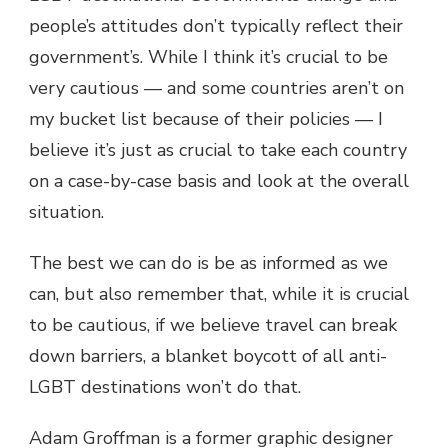
people’s attitudes don’t typically reflect their
government’s. While I think it’s crucial to be
very cautious — and some countries aren’t on
my bucket list because of their policies — I
believe it’s just as crucial to take each country
on a case-by-case basis and look at the overall
situation.
The best we can do is be as informed as we
can, but also remember that, while it is crucial
to be cautious, if we believe travel can break
down barriers, a blanket boycott of all anti-
LGBT destinations won’t do that.
Adam Groffman is a former graphic designer