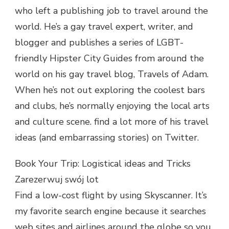
who left a publishing job to travel around the
world. He’s a gay travel expert, writer, and
blogger and publishes a series of LGBT-
friendly Hipster City Guides from around the
world on his gay travel blog, Travels of Adam.
When he’s not out exploring the coolest bars
and clubs, he’s normally enjoying the local arts
and culture scene. find a lot more of his travel
ideas (and embarrassing stories) on Twitter.
Book Your Trip: Logistical ideas and Tricks
Zarezerwuj swój lot
Find a low-cost flight by using Skyscanner. It’s
my favorite search engine because it searches
web sites and airlines around the globe so you