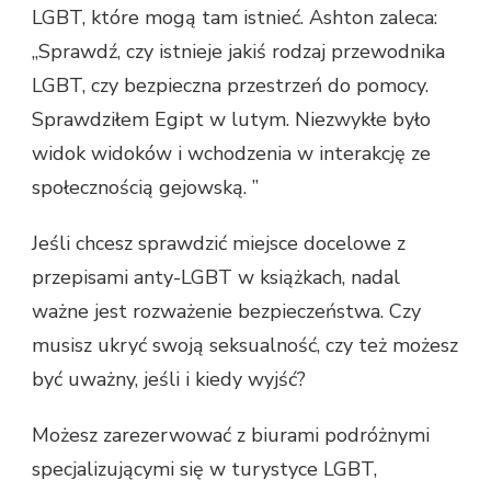
LGBT, które mogą tam istnieć. Ashton zaleca:
„Sprawdź, czy istnieje jakiś rodzaj przewodnika
LGBT, czy bezpieczna przestrzeń do pomocy.
Sprawdziłem Egipt w lutym. Niezwykłe było
widok widoków i wchodzenia w interakcję ze
społecznością gejowską. ”
Jeśli chcesz sprawdzić miejsce docelowe z
przepisami anty-LGBT w książkach, nadal
ważne jest rozważenie bezpieczeństwa. Czy
musisz ukryć swoją seksualność, czy też możesz
być uważny, jeśli i kiedy wyjść?
Możesz zarezerwować z biurami podróżnymi
specjalizującymi się w turystyce LGBT,