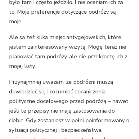
było tam i często jeździło. I nie oceniam ich za
to. Moje preferencje dotyczące podróży są
moje.
Ale są też kilka miejsc antygejowskich, które
jestem zainteresowany wizytą. Mogę teraz nie
planować tam podróży, ale nie przekroczę ich z
mojej listy.
Przynajmniej uważam, że podróżni muszą
dowiedzieć się i rozumieć ograniczenia
polityczne docelowego przed podróżą – nawet
jeśli te przepisy nie mają zastosowania do
ciebie. Gdy zostaniesz w pełni poinformowany o
sytuacji politycznej i bezpieczeństwa,