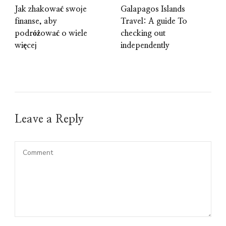
Jak zhakować swoje
Galapagos Islands
finanse, aby
Travel: A guide To
podróżować o wiele
checking out
więcej
independently
Leave a Reply