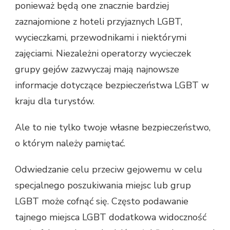
ponieważ będą one znacznie bardziej
zaznajomione z hoteli przyjaznych LGBT,
wycieczkami, przewodnikami i niektórymi
zajęciami. Niezależni operatorzy wycieczek
grupy gejów zazwyczaj mają najnowsze
informacje dotyczące bezpieczeństwa LGBT w
kraju dla turystów.
Ale to nie tylko twoje własne bezpieczeństwo,
o którym należy pamiętać.
Odwiedzanie celu przeciw gejowemu w celu
specjalnego poszukiwania miejsc lub grup
LGBT może cofnąć się. Często podawanie
tajnego miejsca LGBT dodatkowa widoczność