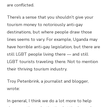
are conflicted.
There’s a sense that you shouldn’t give your
tourism money to notoriously anti-gay
destinations, but where people draw those
lines seems to vary. For example, Uganda may
have horrible anti-gay legislation, but there are
still LGBT people living there — and still
LGBT tourists traveling there. Not to mention
their thriving tourism industry.
Troy Petenbrink, a journalist and blogger,
wrote:
In general, I think we do a lot more to help