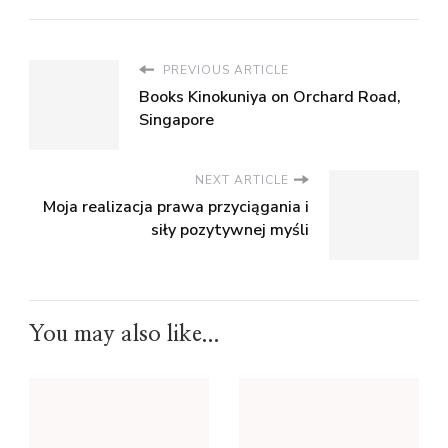
PREVIOUS ARTICLE
Books Kinokuniya on Orchard Road,
Singapore
NEXT ARTICLE
Moja realizacja prawa przyciągania i
siły pozytywnej myśli
You may also like...