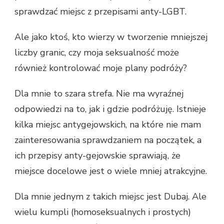
sprawdzać miejsc z przepisami anty-LGBT.
Ale jako ktoś, kto wierzy w tworzenie mniejszej
liczby granic, czy moja seksualność może
również kontrolować moje plany podróży?
Dla mnie to szara strefa. Nie ma wyraźnej
odpowiedzi na to, jak i gdzie podróżuję. Istnieje
kilka miejsc antygejowskich, na które nie mam
zainteresowania sprawdzaniem na początek, a
ich przepisy anty-gejowskie sprawiają, że
miejsce docelowe jest o wiele mniej atrakcyjne.
Dla mnie jednym z takich miejsc jest Dubaj. Ale
wielu kumpli (homoseksualnych i prostych)