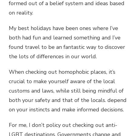
formed out of a belief system and ideas based
on reality.
My best holidays have been ones where I’ve
both had fun and learned something and I’ve
found travel to be an fantastic way to discover
the lots of differences in our world.
When checking out homophobic places, it’s
crucial to make yourself aware of the local
customs and laws, while still being mindful of
both your safety and that of the locals. depend
on your instincts and make informed decisions.
For me, I don’t policy out checking out anti-
LGBT destinations. Governments change and