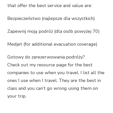
that offer the best service and value are:
Bezpieczeństwo (najlepsze dla wszystkich)
Zapewnij moją podróż (dla osób powyżej 70)
Medjet (for additional evacuation coverage)
Gotowy do zarezerwowania podróży?
Check out my resource page for the best
companies to use when you travel. I list all the
ones I use when I travel. They are the best in
class and you can’t go wrong using them on
your trip.