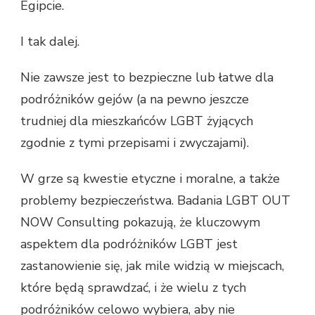
Egipcie.
I tak dalej.
Nie zawsze jest to bezpieczne lub łatwe dla
podróżników gejów (a na pewno jeszcze
trudniej dla mieszkańców LGBT żyjących
zgodnie z tymi przepisami i zwyczajami).
W grze są kwestie etyczne i moralne, a także
problemy bezpieczeństwa. Badania LGBT OUT
NOW Consulting pokazują, że kluczowym
aspektem dla podróżników LGBT jest
zastanowienie się, jak mile widzią w miejscach,
które będą sprawdzać, i że wielu z tych
podróżników celowo wybiera, aby nie