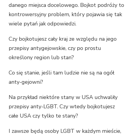
danego miejsca docelowego. Bojkot podróży to
kontrowersyjny problem, który pojawia się tak
wiele pytań jak odpowiedzi.
Czy bojkotujesz cały kraj ze względu na jego
przepisy antygejowskie, czy po prostu
określony region lub stan?
Co się stanie, jeśli tam ludzie nie są na ogół
anty-gejowni?
Na przykład niektóre stany w USA uchwaliły
przepisy anty-LGBT. Czy wtedy bojkotujesz
całe USA czy tylko te stany?
I zawsze będą osoby LGBT w każdym mieście,