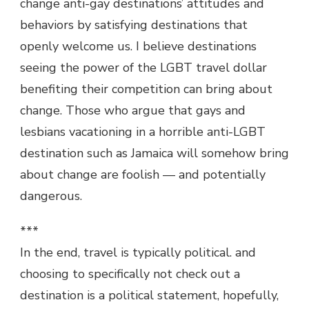
change anti-gay destinations’ attitudes and
behaviors by satisfying destinations that
openly welcome us. I believe destinations
seeing the power of the LGBT travel dollar
benefiting their competition can bring about
change. Those who argue that gays and
lesbians vacationing in a horrible anti-LGBT
destination such as Jamaica will somehow bring
about change are foolish — and potentially
dangerous.
***
In the end, travel is typically political. and
choosing to specifically not check out a
destination is a political statement, hopefully,