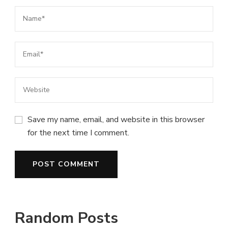
Save my name, email, and website in this browser
for the next time I comment.
Random Posts