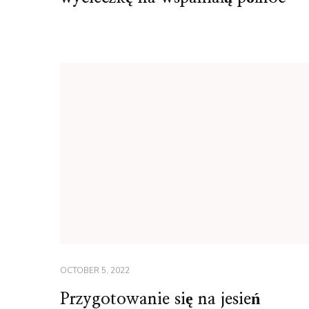
OCTOBER 5, 2022
Przygotowanie się na jesień