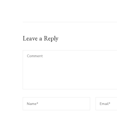
Leave a Reply