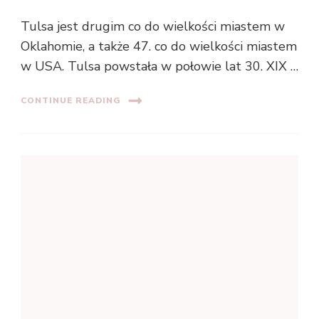
Tulsa jest drugim co do wielkości miastem w
Oklahomie, a także 47. co do wielkości miastem
w USA. Tulsa powstała w połowie lat 30. XIX …
CONTINUE READING