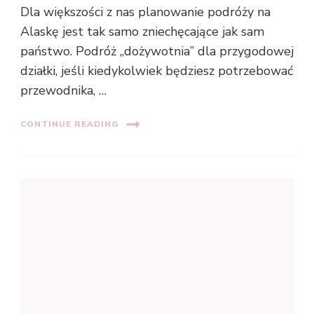
Dla większości z nas planowanie podróży na
Alaskę jest tak samo zniechęcające jak sam
państwo. Podróż „dożywotnia” dla przygodowej
działki, jeśli kiedykolwiek będziesz potrzebować
przewodnika, …
CONTINUE READING