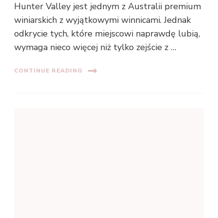
Hunter Valley jest jednym z Australii premium
winiarskich z wyjątkowymi winnicami. Jednak
odkrycie tych, które miejscowi naprawdę lubią,
wymaga nieco więcej niż tylko zejście z …
CONTINUE READING