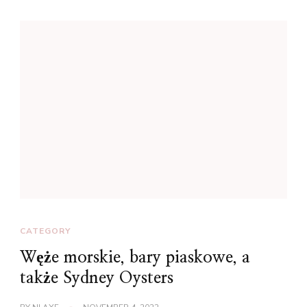
CATEGORY
Węże morskie, bary piaskowe, a
także Sydney Oysters