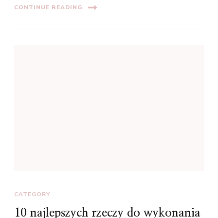
CONTINUE READING
CATEGORY
10 najlepszych rzeczy do wykonania