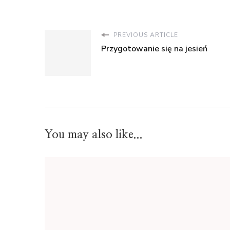
PREVIOUS ARTICLE
Przygotowanie się na jesień
You may also like...