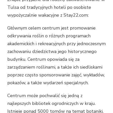
Tulsa od tradycyjnych hoteli po osobiste
wypożyczalnie wakacyjne z Stay22.com:
Głównym celem centrum jest promowanie
odkrywania roślin o różnych programach
akademickich i rekreacyjnych przy jednoczesnym
zachowaniu dziedzictwa jego historycznego
budynku. Centrum opowiada się za
zarządzaniem roślinami, a także ich siedliskami
poprzez często sponsorowanie zajęć, wykładów,
pokazów, a także wydarzeń specjalnych.
Centrum może pochwalić się jedną z
najlepszych bibliotek ogrodniczych w kraju.
Istnieje ponad 5000 tomów na temat botaniki,