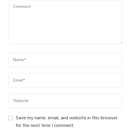
Save my name, email, and website in this browser
for the next time I comment.