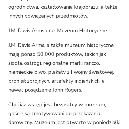
ogrodnictwa, kształtowania krajobrazu, a także
innych powiązanych przedmiotów.
J.M. Davis Arms oraz Muzeum Historyczne
J.M. Davis Arms, a także muzeum historyczne
mają ponad 50 000 produktów, takich jak
siodła, ostrogi, regionalne marki ranczo,
niemieckie piwo, plakaty z I wojny światowej,
broń sił zbrojnych, artefakty indiańskich, a
nawet posądzenie John Rogers.
Chociaż wstęp jest bezpłatny w muzeum,
goście są zmotywowani do przekazania
darowizny. Muzeum jest otwarte w poniedziałki