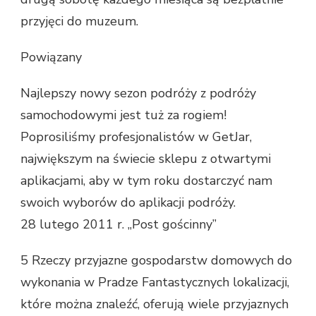
przyjęci do muzeum.
Powiązany
Najlepszy nowy sezon podróży z podróży
samochodowymi jest tuż za rogiem!
Poprosiliśmy profesjonalistów w GetJar,
największym na świecie sklepu z otwartymi
aplikacjami, aby w tym roku dostarczyć nam
swoich wyborów do aplikacji podróży.
28 lutego 2011 r. „Post gościnny”
5 Rzeczy przyjazne gospodarstw domowych do
wykonania w Pradze Fantastycznych lokalizacji,
które można znaleźć, oferują wiele przyjaznych