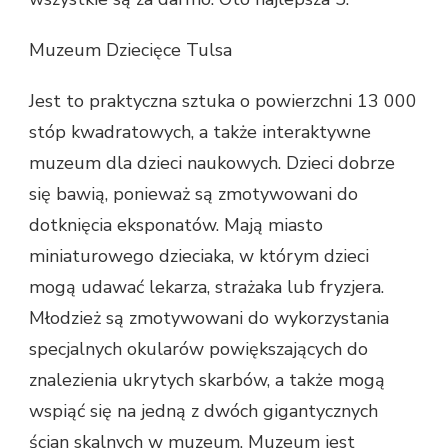
Muzeum Dziecięce Tulsa
Jest to praktyczna sztuka o powierzchni 13 000
stóp kwadratowych, a także interaktywne
muzeum dla dzieci naukowych. Dzieci dobrze
się bawią, ponieważ są zmotywowani do
dotknięcia eksponatów. Mają miasto
miniaturowego dzieciaka, w którym dzieci
mogą udawać lekarza, strażaka lub fryzjera.
Młodzież są zmotywowani do wykorzystania
specjalnych okularów powiększających do
znalezienia ukrytych skarbów, a także mogą
wspiąć się na jedną z dwóch gigantycznych
ścian skalnych w muzeum. Muzeum jest