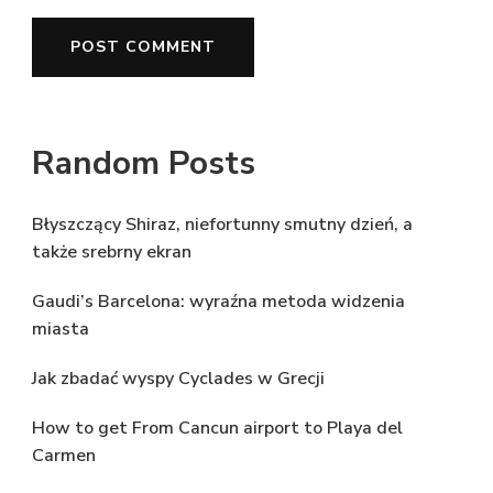
Random Posts
Błyszczący Shiraz, niefortunny smutny dzień, a
także srebrny ekran
Gaudi’s Barcelona: wyraźna metoda widzenia
miasta
Jak zbadać wyspy Cyclades w Grecji
How to get From Cancun airport to Playa del
Carmen