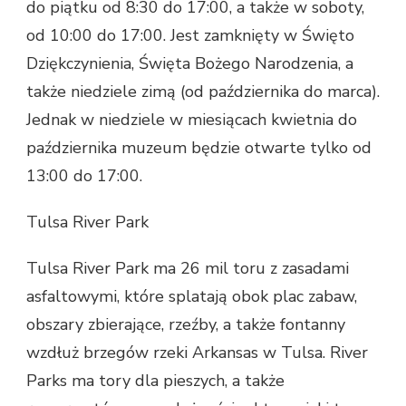
do piątku od 8:30 do 17:00, a także w soboty,
od 10:00 do 17:00. Jest zamknięty w Święto
Dziękczynienia, Święta Bożego Narodzenia, a
także niedziele zimą (od października do marca).
Jednak w niedziele w miesiącach kwietnia do
października muzeum będzie otwarte tylko od
13:00 do 17:00.
Tulsa River Park
Tulsa River Park ma 26 mil toru z zasadami
asfaltowymi, które splatają obok plac zabaw,
obszary zbierające, rzeźby, a także fontanny
wzdłuż brzegów rzeki Arkansas w Tulsa. River
Parks ma tory dla pieszych, a także