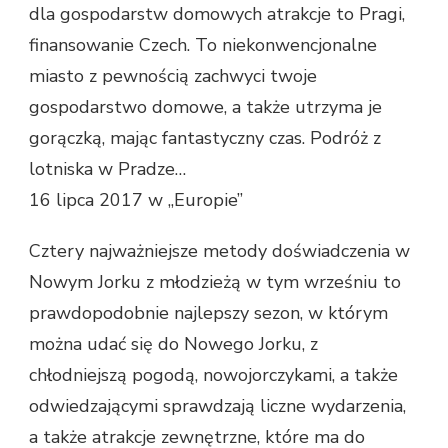
dla gospodarstw domowych atrakcje to Pragi,
finansowanie Czech. To niekonwencjonalne
miasto z pewnością zachwyci twoje
gospodarstwo domowe, a także utrzyma je
gorączką, mając fantastyczny czas. Podróż z
lotniska w Pradze…
16 lipca 2017 w „Europie”
Cztery najważniejsze metody doświadczenia w
Nowym Jorku z młodzieżą w tym wrześniu to
prawdopodobnie najlepszy sezon, w którym
można udać się do Nowego Jorku, z
chłodniejszą pogodą, nowojorczykami, a także
odwiedzającymi sprawdzają liczne wydarzenia,
a także atrakcje zewnętrzne, które ma do