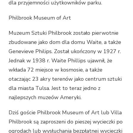
dla przyjemności użytkowników parku.
Philbrook Museum of Art
Muzeum Sztuki Philbrook zostało pierwotnie
zbudowane jako dom dla domu Waite, a także
Genevieve Philips. Został ukończony w 1927 r.
Jednak w 1938 r. Waite Phillips ujawnił, że
wkłada 72 miejsce w kosmosie, a także
otaczając 23 akry terenów jako centrum sztuki
dla miasta Tulsa. Jest to teraz jedno z
najlepszych muzeów Ameryki.
Dziś goście Philbrook Museum of Art lub Villa
Philbrook są zaproszeni do pieszej wycieczki po
ogrodach lub wysłuchania bezpłatnej wycieczki