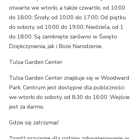
otwarte we wtorki, a także czwartki, od 10:00
do 18:00; Środy, od 10:00 do 17:00; Od piątku
do soboty, od 10:00 do 19:00; Niedziela, od 1
do 18:00. Są zamknięte zarówno w Święto
Dziękczynienia, jak i Boże Narodzenie.
Tulsa Garden Center
Tulsa Garden Center znajduje się w Woodward
Park. Centrum jest dostępne dla publiczności
we wtorki do soboty, od 8:30 do 16:00. Wejście
jest za darmo.
Gdzie się zatrzymać
Znajdź przyjazne dla rodziny zakwaterowanie w