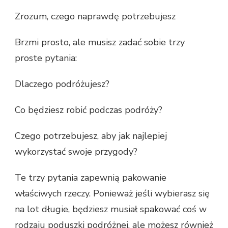
Zrozum, czego naprawdę potrzebujesz
Brzmi prosto, ale musisz zadać sobie trzy
proste pytania:
Dlaczego podróżujesz?
Co będziesz robić podczas podróży?
Czego potrzebujesz, aby jak najlepiej
wykorzystać swoje przygody?
Te trzy pytania zapewnią pakowanie
właściwych rzeczy. Ponieważ jeśli wybierasz się
na lot długie, będziesz musiał spakować coś w
rodzaju poduszki podróżnej, ale możesz również