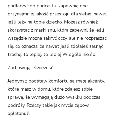
podłączyć do podcastu, zapewnią one
przynajmniej jakość przestoju dla siebie, nawet
jeśli leży na tobie dziecko. Możesz również
skorzystać z maski snu, która zapewni, że jeśli
wszędzie można zakryć oczy, ale nie rozpraszać
się, co oznacza, że ​​nawet jeśli zdołałeś zasnąć
trochę, to lepiej, to lepiej W ogóle nie śpi!
Zachowując świeżość
Jednym z podstaw komfortu są małe akcenty,
które masz w domu, które zdajesz sobie
sprawę, że wymagają dużo wysiłku podczas
podróży. Rzeczy takie jak mycie zębów,
opłatanull