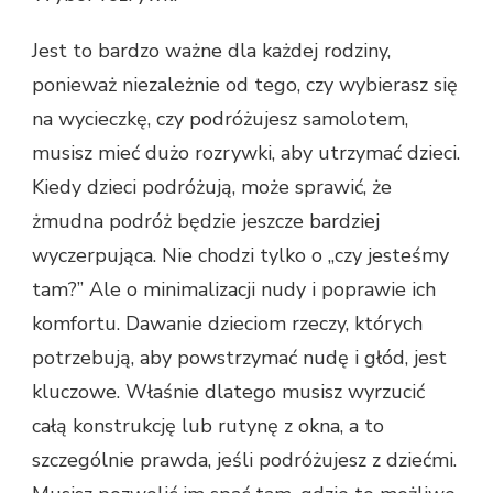
Jest to bardzo ważne dla każdej rodziny,
ponieważ niezależnie od tego, czy wybierasz się
na wycieczkę, czy podróżujesz samolotem,
musisz mieć dużo rozrywki, aby utrzymać dzieci.
Kiedy dzieci podróżują, może sprawić, że
żmudna podróż będzie jeszcze bardziej
wyczerpująca. Nie chodzi tylko o „czy jesteśmy
tam?” Ale o minimalizacji nudy i poprawie ich
komfortu. Dawanie dzieciom rzeczy, których
potrzebują, aby powstrzymać nudę i głód, jest
kluczowe. Właśnie dlatego musisz wyrzucić
całą konstrukcję lub rutynę z okna, a to
szczególnie prawda, jeśli podróżujesz z dziećmi.