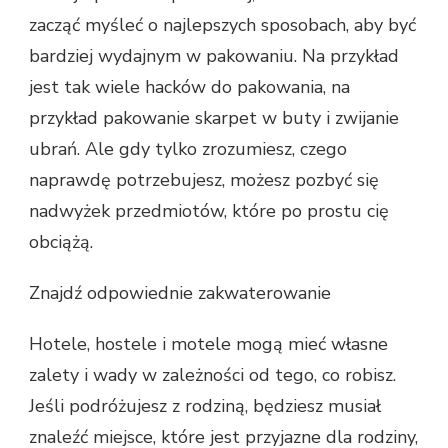
zacząć myśleć o najlepszych sposobach, aby być
bardziej wydajnym w pakowaniu. Na przykład
jest tak wiele hacków do pakowania, na
przykład pakowanie skarpet w buty i zwijanie
ubrań. Ale gdy tylko zrozumiesz, czego
naprawdę potrzebujesz, możesz pozbyć się
nadwyżek przedmiotów, które po prostu cię
obciążą.
Znajdź odpowiednie zakwaterowanie
Hotele, hostele i motele mogą mieć własne
zalety i wady w zależności od tego, co robisz.
Jeśli podróżujesz z rodziną, będziesz musiał
znaleźć miejsce, które jest przyjazne dla rodziny,