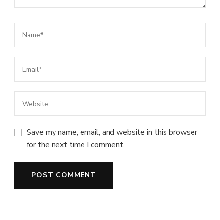
Save my name, email, and website in this browser
for the next time I comment.