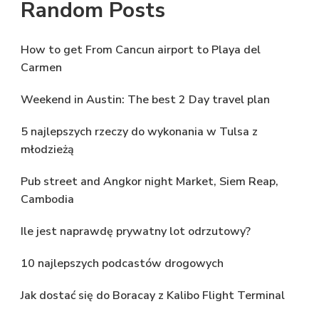
Random Posts
How to get From Cancun airport to Playa del
Carmen
Weekend in Austin: The best 2 Day travel plan
5 najlepszych rzeczy do wykonania w Tulsa z
młodzieżą
Pub street and Angkor night Market, Siem Reap,
Cambodia
Ile jest naprawdę prywatny lot odrzutowy?
10 najlepszych podcastów drogowych
Jak dostać się do Boracay z Kalibo Flight Terminal