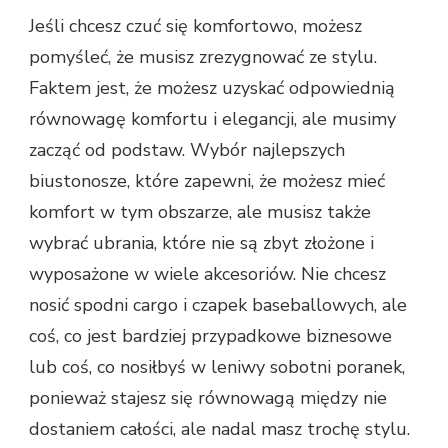
Jeśli chcesz czuć się komfortowo, możesz
pomyśleć, że musisz zrezygnować ze stylu.
Faktem jest, że możesz uzyskać odpowiednią
równowagę komfortu i elegancji, ale musimy
zacząć od podstaw. Wybór najlepszych
biustonosze, które zapewni, że możesz mieć
komfort w tym obszarze, ale musisz także
wybrać ubrania, które nie są zbyt złożone i
wyposażone w wiele akcesoriów. Nie chcesz
nosić spodni cargo i czapek baseballowych, ale
coś, co jest bardziej przypadkowe biznesowe
lub coś, co nosiłbyś w leniwy sobotni poranek,
ponieważ stajesz się równowagą między nie
dostaniem całości, ale nadal masz trochę stylu.