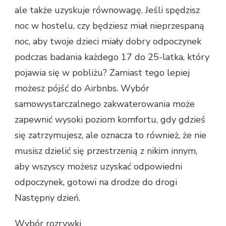
ale także uzyskuje równowagę. Jeśli spędzisz
noc w hostelu, czy będziesz miał nieprzespaną
noc, aby twoje dzieci miały dobry odpoczynek
podczas badania każdego 17 do 25-latka, który
pojawia się w pobliżu? Zamiast tego lepiej
możesz pójść do Airbnbs. Wybór
samowystarczalnego zakwaterowania może
zapewnić wysoki poziom komfortu, gdy gdzieś
się zatrzymujesz, ale oznacza to również, że nie
musisz dzielić się przestrzenią z nikim innym,
aby wszyscy możesz uzyskać odpowiedni
odpoczynek, gotowi na drodze do drogi
Następny dzień.
Wybór rozrywki