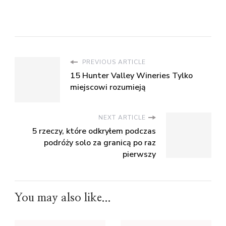
PREVIOUS ARTICLE
15 Hunter Valley Wineries Tylko
miejscowi rozumieją
NEXT ARTICLE
5 rzeczy, które odkryłem podczas
podróży solo za granicą po raz
pierwszy
You may also like...