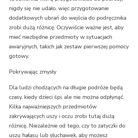
nigdy się nie udało, więc przygotowanie
dodatkowych ubrań do wejścia do podręcznika
zrobi dużą różnicę. Oczywiście ważne jest, aby
mieć niezbędne przedmioty w sytuacjach
awaryjnych, takich jak zestaw pierwszej pomocy
gotowy.
Pokrywając zmysły
Dla ludzi chodzących na długie podróże będą
czasy, kiedy dzieci śpi, ale nie można odpłynąć.
Kilka najważniejszych przedmiotów
zakrywających uszy i oczu zrobi tutaj dużą
różnicę. Niezależnie od tego, czy to zatyczki do
uszu hałasu lub słuchawek, aby możesz