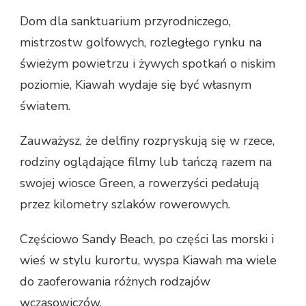
Dom dla sanktuarium przyrodniczego,
mistrzostw golfowych, rozległego rynku na
świeżym powietrzu i żywych spotkań o niskim
poziomie, Kiawah wydaje się być własnym
światem.
Zauważysz, że delfiny rozpryskują się w rzece,
rodziny oglądające filmy lub tańczą razem na
swojej wiosce Green, a rowerzyści pedałują
przez kilometry szlaków rowerowych.
Częściowo Sandy Beach, po części las morski i
wieś w stylu kurortu, wyspa Kiawah ma wiele
do zaoferowania różnych rodzajów
wczasowiczów.