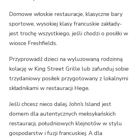
Domowe włoskie restauracje, klasyczne bary
sportowe, wysokiej klasy francuskie zakłady-
jest trochę wszystkiego, jeśli chodzi o posiłki w
wiosce Freshfields.
Przyprowadź dzieci na wyluzowaną rodzinną
kolację w King Street Grille lub zafunduj sobie
trzydaniowy posiłek przygotowany z lokalnymi
składnikami w restauracji Hege.
Jeśli chcesz nieco dalej, John’s Island jest
domem dla autentycznych meksykańskich
restauracji, południowych klejnotów w stylu
gospodarstw i fuzji francuskiej. A dla