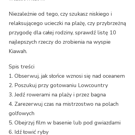
Niezależnie od tego, czy szukasz niskiego i
relaksującego ucieczki na plażę, czy przybrzeżną
przygodę dla całej rodziny, sprawdź listę 10
najlepszych rzeczy do zrobienia na wyspie
Kiawah.
Spis treści
1. Obserwuj, jak słońce wznosi się nad oceanem
2. Poszukuj przy gotowaniu Lowcountry
3. Jedź rowerami na plaży i przez bagna
4. Zarezerwuj czas na mistrzostwo na polach
golfowych
5. Obejrzyj film w basenie lub pod gwiazdami
6. Idź łowić ryby