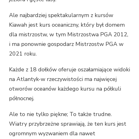
Ale najbardziej spektakularnym z kursów
Kiawah jest kurs oceaniczny, który był domem
dla mistrzostw, w tym Mistrzostwa PGA 2012,
i ma ponownie gospodarz Mistrzostw PGA w
2021 roku.
Każde z 18 dołków oferuje oszałamiające widoki
na Atlantyk-w rzeczywistości ma najwięcej
otworów oceanów każdego kursu na półkuli
północnej.
Ale to nie tylko piękne; To także trudne.
Wiatry przybrzeżne sprawiają, że ten kurs jest
ogromnym wyzwaniem dla nawet