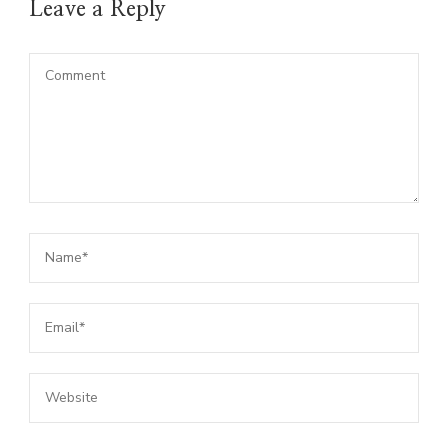
Leave a Reply