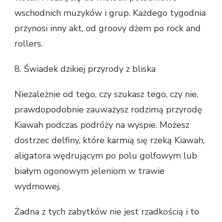
wschodnich muzyków i grup. Każdego tygodnia
przynosi inny akt, od groovy dżem po rock and
rollers.
8. Świadek dzikiej przyrody z bliska
Niezależnie od tego, czy szukasz tego, czy nie,
prawdopodobnie zauważysz rodzimą przyrodę
Kiawah podczas podróży na wyspie. Możesz
dostrzec delfiny, które karmią się rzeką Kiawah,
aligatora wędrującym po polu golfowym lub
białym ogonowym jeleniom w trawie
wydmowej.
Żadna z tych zabytków nie jest rzadkością i to