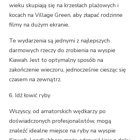
wieku skupiają się na krzesłach plażowych i
kocach na Village Green, aby złapać rodzinne
filmy na dużym ekranie.
Te wydarzenia są jednymi z najlepszych
darmowych rzeczy do zrobienia na wyspie
Kiawah. Jest to optymalny sposób na
zakończenie wieczoru, jednocześnie ciesząc się
czasem na zewnątrz.
6. Idź łowić ryby
Wszyscy, od amatorskich wędkarzy po
doświadczonych profesjonalistów, mogą
znaleźć idealne miejsce na ryby na wyspie