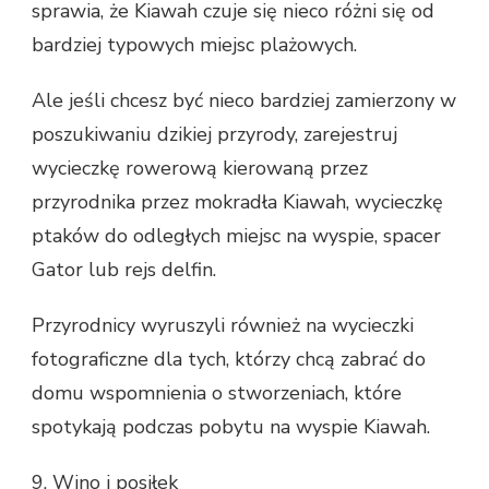
sprawia, że ​​Kiawah czuje się nieco różni się od
bardziej typowych miejsc plażowych.
Ale jeśli chcesz być nieco bardziej zamierzony w
poszukiwaniu dzikiej przyrody, zarejestruj
wycieczkę rowerową kierowaną przez
przyrodnika przez mokradła Kiawah, wycieczkę
ptaków do odległych miejsc na wyspie, spacer
Gator lub rejs delfin.
Przyrodnicy wyruszyli również na wycieczki
fotograficzne dla tych, którzy chcą zabrać do
domu wspomnienia o stworzeniach, które
spotykają podczas pobytu na wyspie Kiawah.
9. Wino i posiłek