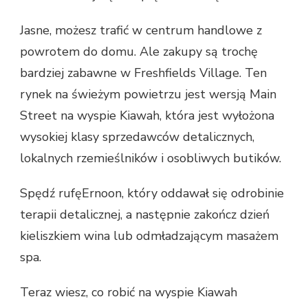
Jasne, możesz trafić w centrum handlowe z
powrotem do domu. Ale zakupy są trochę
bardziej zabawne w Freshfields Village. Ten
rynek na świeżym powietrzu jest wersją Main
Street na wyspie Kiawah, która jest wyłożona
wysokiej klasy sprzedawców detalicznych,
lokalnych rzemieślników i osobliwych butików.
Spędź rufęErnoon, który oddawał się odrobinie
terapii detalicznej, a następnie zakończ dzień
kieliszkiem wina lub odmładzającym masażem
spa.
Teraz wiesz, co robić na wyspie Kiawah