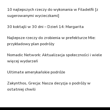
10 najlepszych rzeczy do wykonania w Filadelfii [z
sugerowanymi wycieczkami]
30 koktajli w 30 dni – Dzień 14: Margarita
Najlepsze rzeczy do zrobienia w prefekturze Mie:
przykładowy plan podróży
Nomadic Network: Aktualizacja społeczności i wiele
więcej wydarzeń
Ultimate amerykańskie podróże
Zakynthos, Grecja: Nasza decyzja o podróży w
ostatniej chwili