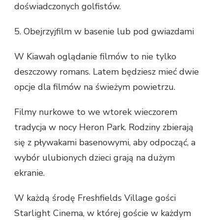
doświadczonych golfistów.
5. Obejrzyjfilm w basenie lub pod gwiazdami
W Kiawah oglądanie filmów to nie tylko
deszczowy romans. Latem będziesz mieć dwie
opcje dla filmów na świeżym powietrzu.
Filmy nurkowe to we wtorek wieczorem
tradycja w nocy Heron Park. Rodziny zbierają
się z pływakami basenowymi, aby odpocząć, a
wybór ulubionych dzieci grają na dużym
ekranie.
W każdą środę Freshfields Village gości
Starlight Cinema, w której goście w każdym