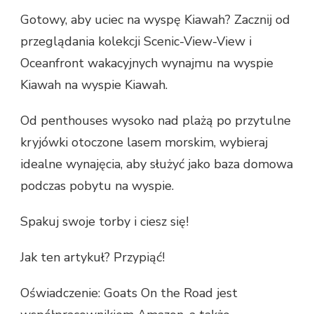
Gotowy, aby uciec na wyspę Kiawah? Zacznij od
przeglądania kolekcji Scenic-View-View i
Oceanfront wakacyjnych wynajmu na wyspie
Kiawah na wyspie Kiawah.
Od penthouses wysoko nad plażą po przytulne
kryjówki otoczone lasem morskim, wybieraj
idealne wynajęcia, aby służyć jako baza domowa
podczas pobytu na wyspie.
Spakuj swoje torby i ciesz się!
Jak ten artykuł? Przypiąć!
Oświadczenie: Goats On the Road jest