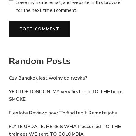
Save my name, email, and website in this browser
for the next time I comment.
Random Posts
Czy Bangkok jest wolny od ryzyka?
YE OLDE LONDON: MY very first trip TO THE huge
SMOKE
FlexJobs Review: how To find legit Remote jobs
FLYTE UPDATE: HERE’S WHAT occurred TO THE
trainees WE sent TO COLOMBIA