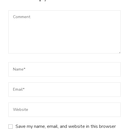
Save my name, email, and website in this browser