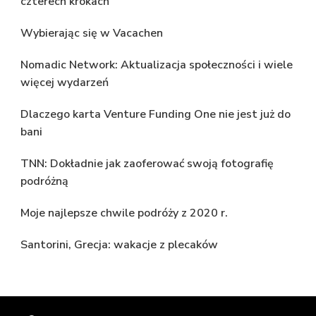
czterech krokach
Wybierając się w Vacachen
Nomadic Network: Aktualizacja społeczności i wiele
więcej wydarzeń
Dlaczego karta Venture Funding One nie jest już do
bani
TNN: Dokładnie jak zaoferować swoją fotografię
podróżną
Moje najlepsze chwile podróży z 2020 r.
Santorini, Grecja: wakacje z plecaków