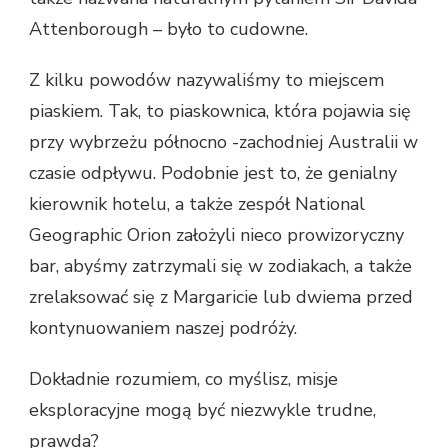
Attenborough – było to cudowne.
Z kilku powodów nazywaliśmy to miejscem
piaskiem. Tak, to piaskownica, która pojawia się
przy wybrzeżu północno -zachodniej Australii w
czasie odpływu. Podobnie jest to, że genialny
kierownik hotelu, a także zespół National
Geographic Orion założyli nieco prowizoryczny
bar, abyśmy zatrzymali się w zodiakach, a także
zrelaksować się z Margaricie lub dwiema przed
kontynuowaniem naszej podróży.
Dokładnie rozumiem, co myślisz, misje
eksploracyjne mogą być niezwykle trudne,
prawda?