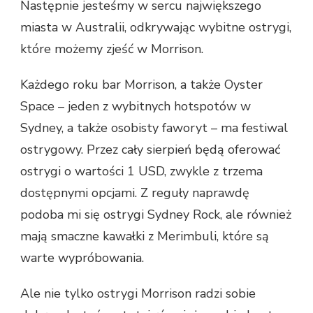
Następnie jesteśmy w sercu największego
miasta w Australii, odkrywając wybitne ostrygi,
które możemy zjeść w Morrison.
Każdego roku bar Morrison, a także Oyster
Space – jeden z wybitnych hotspotów w
Sydney, a także osobisty faworyt – ma festiwal
ostrygowy. Przez cały sierpień będą oferować
ostrygi o wartości 1 USD, zwykle z trzema
dostępnymi opcjami. Z reguły naprawdę
podoba mi się ostrygi Sydney Rock, ale również
mają smaczne kawałki z Merimbuli, które są
warte wypróbowania.
Ale nie tylko ostrygi Morrison radzi sobie