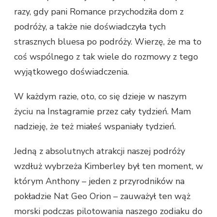
razy, gdy pani Romance przychodziła dom z
podróży, a także nie doświadczyła tych
strasznych bluesa po podróży. Wierzę, że ma to
coś wspólnego z tak wiele do rozmowy z tego
wyjątkowego doświadczenia.
W każdym razie, oto, co się dzieje w naszym
życiu na Instagramie przez cały tydzień. Mam
nadzieję, że też miałeś wspaniały tydzień.
Jedną z absolutnych atrakcji naszej podróży
wzdłuż wybrzeża Kimberley był ten moment, w
którym Anthony – jeden z przyrodników na
pokładzie Nat Geo Orion – zauważył ten wąż
morski podczas pilotowania naszego zodiaku do