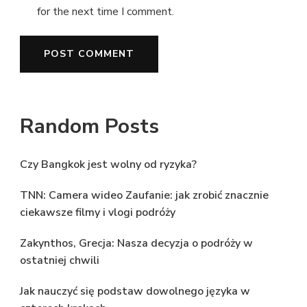
for the next time I comment.
Random Posts
Czy Bangkok jest wolny od ryzyka?
TNN: Camera wideo Zaufanie: jak zrobić znacznie
ciekawsze filmy i vlogi podróży
Zakynthos, Grecja: Nasza decyzja o podróży w
ostatniej chwili
Jak nauczyć się podstaw dowolnego języka w