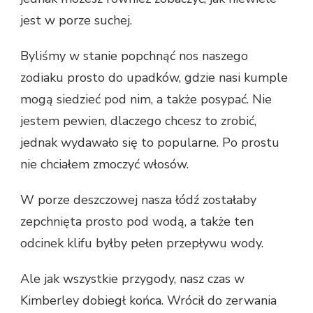
jest w porze suchej.
Byliśmy w stanie popchnąć nos naszego
zodiaku prosto do upadków, gdzie nasi kumple
mogą siedzieć pod nim, a także posypać. Nie
jestem pewien, dlaczego chcesz to zrobić,
jednak wydawało się to popularne. Po prostu
nie chciałem zmoczyć włosów.
W porze deszczowej nasza łódź zostałaby
zepchnięta prosto pod wodą, a także ten
odcinek klifu byłby pełen przepływu wody.
Ale jak wszystkie przygody, nasz czas w
Kimberley dobiegł końca. Wrócił do zerwania