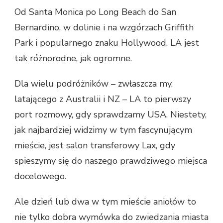
Od Santa Monica po Long Beach do San
Bernardino, w dolinie i na wzgórzach Griffith
Park i popularnego znaku Hollywood, LA jest
tak różnorodne, jak ogromne.
Dla wielu podróżników – zwłaszcza my,
latającego z Australii i NZ – LA to pierwszy
port rozmowy, gdy sprawdzamy USA. Niestety,
jak najbardziej widzimy w tym fascynującym
mieście, jest salon transferowy Lax, gdy
spieszymy się do naszego prawdziwego miejsca
docelowego.
Ale dzień lub dwa w tym mieście aniołów to
nie tylko dobra wymówka do zwiedzania miasta