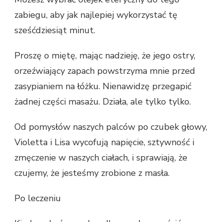
zabiegu, aby jak najlepiej wykorzystać tę
sześćdziesiąt minut.
Proszę o miętę, mając nadzieję, że jego ostry,
orzeźwiający zapach powstrzyma mnie przed
zasypianiem na łóżku. Nienawidzę przegapić
żadnej części masażu. Działa, ale tylko tylko.
Od pomysłów naszych palców po czubek głowy,
Violetta i Lisa wycofują napięcie, sztywność i
zmęczenie w naszych ciałach, i sprawiają, że
czujemy, że jesteśmy zrobione z masła.
Po leczeniu