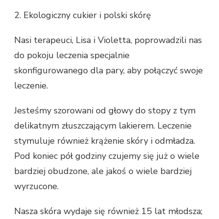
2. Ekologiczny cukier i polski skórę
Nasi terapeuci, Lisa i Violetta, poprowadzili nas
do pokoju leczenia specjalnie
skonfigurowanego dla pary, aby połączyć swoje
leczenie.
Jesteśmy szorowani od głowy do stopy z tym
delikatnym złuszczającym lakierem. Leczenie
stymuluje również krążenie skóry i odmładza.
Pod koniec pół godziny czujemy się już o wiele
bardziej obudzone, ale jakoś o wiele bardziej
wyrzucone.
Nasza skóra wydaje się również 15 lat młodsza;