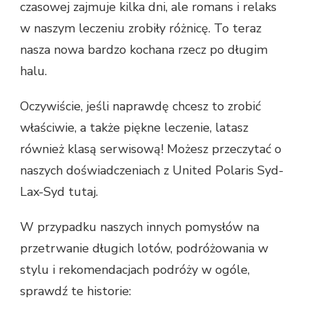
czasowej zajmuje kilka dni, ale romans i relaks
w naszym leczeniu zrobiły różnicę. To teraz
nasza nowa bardzo kochana rzecz po długim
halu.
Oczywiście, jeśli naprawdę chcesz to zrobić
właściwie, a także piękne leczenie, latasz
również klasą serwisową! Możesz przeczytać o
naszych doświadczeniach z United Polaris Syd-
Lax-Syd tutaj.
W przypadku naszych innych pomysłów na
przetrwanie długich lotów, podróżowania w
stylu i rekomendacjach podróży w ogóle,
sprawdź te historie: