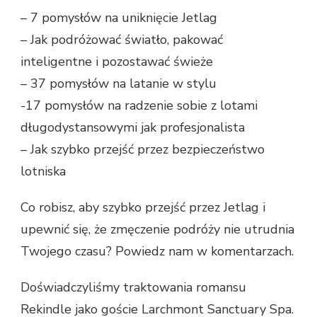
– 7 pomysłów na uniknięcie Jetlag
– Jak podróżować światło, pakować
inteligentne i pozostawać świeże
– 37 pomysłów na latanie w stylu
-17 pomysłów na radzenie sobie z lotami
długodystansowymi jak profesjonalista
– Jak szybko przejść przez bezpieczeństwo
lotniska
Co robisz, aby szybko przejść przez Jetlag i
upewnić się, że zmęczenie podróży nie utrudnia
Twojego czasu? Powiedz nam w komentarzach.
Doświadczyliśmy traktowania romansu
Rekindle jako goście Larchmont Sanctuary Spa.