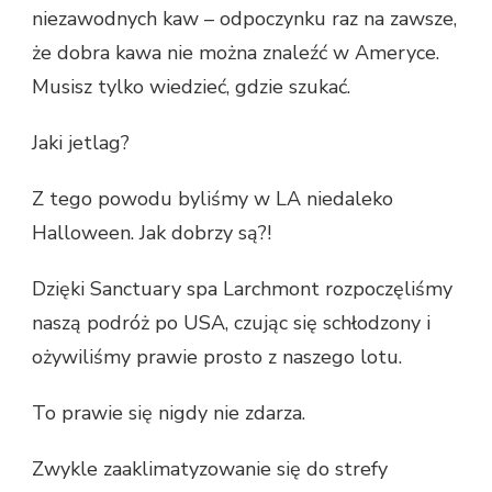
niezawodnych kaw – odpoczynku raz na zawsze,
że dobra kawa nie można znaleźć w Ameryce.
Musisz tylko wiedzieć, gdzie szukać.
Jaki jetlag?
Z tego powodu byliśmy w LA niedaleko
Halloween. Jak dobrzy są?!
Dzięki Sanctuary spa Larchmont rozpoczęliśmy
naszą podróż po USA, czując się schłodzony i
ożywiliśmy prawie prosto z naszego lotu.
To prawie się nigdy nie zdarza.
Zwykle zaaklimatyzowanie się do strefy