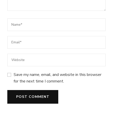
Save my name, email, and website in this browser
for the next time I comment.