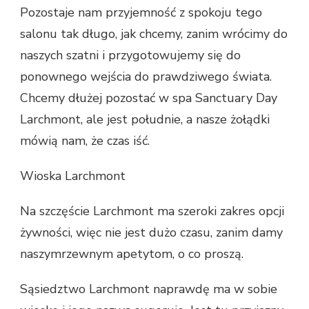
Pozostaje nam przyjemność z spokoju tego
salonu tak długo, jak chcemy, zanim wrócimy do
naszych szatni i przygotowujemy się do
ponownego wejścia do prawdziwego świata.
Chcemy dłużej pozostać w spa Sanctuary Day
Larchmont, ale jest południe, a nasze żołądki
mówią nam, że czas iść.
Wioska Larchmont
Na szczęście Larchmont ma szeroki zakres opcji
żywności, więc nie jest dużo czasu, zanim damy
naszymrzewnym apetytom, o co proszą.
Sąsiedztwo Larchmont naprawdę ma w sobie