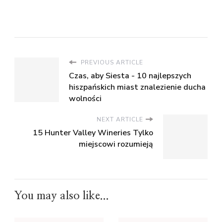
PREVIOUS ARTICLE
Czas, aby Siesta - 10 najlepszych
hiszpańskich miast znalezienie ducha
wolności
NEXT ARTICLE
15 Hunter Valley Wineries Tylko
miejscowi rozumieją
You may also like...