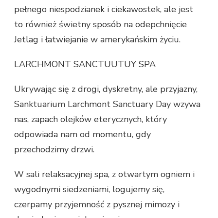
pełnego niespodzianek i ciekawostek, ale jest
to również świetny sposób na odepchnięcie
Jetlag i łatwiejanie w amerykańskim życiu.
LARCHMONT SANCTUUTUY SPA
Ukrywając się z drogi, dyskretny, ale przyjazny,
Sanktuarium Larchmont Sanctuary Day wzywa
nas, zapach olejków eterycznych, który
odpowiada nam od momentu, gdy
przechodzimy drzwi.
W sali relaksacyjnej spa, z otwartym ogniem i
wygodnymi siedzeniami, logujemy się,
czerpamy przyjemność z pysznej mimozy i